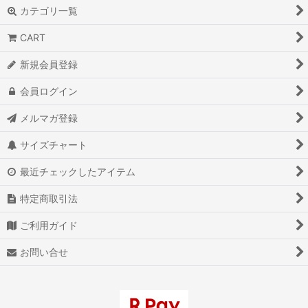
HOME
ブランド一覧
カテゴリ一覧
CART
新規会員登録
会員ログイン
メルマガ登録
サイズチャート
最近チェックしたアイテム
特定商取引法
ご利用ガイド