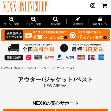
ブランド検索
カテゴリ検索
商品検索
会員登録
会員ログイン
HOME
>
NEW ARRIVAL
>
アウター/ジャケット/ベスト
アウター/ジャケット/ベスト
[
NEW ARRIVAL
]
NEXXの安心サポート