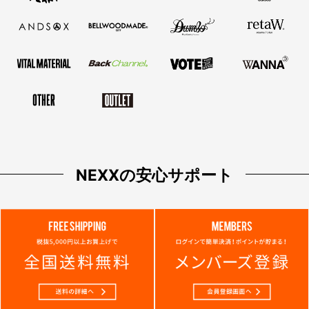
NEXXの安心サポート