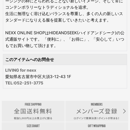
ージングの枠にとらわれることない新しいイメージ、そして常に
コンテンポラリーなトラディショナルを追求。
生活に無理なく溶け込むバランスを尊重し、多くの人の新しいス
タンダードになりえる服を提案していきたいと考えます。
NEXX ONLINE SHOPはHIDEANDSEEK(ハイドアンドシーク)の公
式通販サイトです。 「便利に」、「お得に」、「安心して」いつ
もでお買い物して頂けます。
このアイテムへのお問合せ
LIVING for nexx
愛知県名古屋市中区大須3-12-43 1F
TEL:052-251-3775