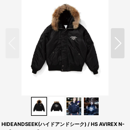
HIDEANDSEEK(ハイドアンドシーク) / HS AVIREX N-