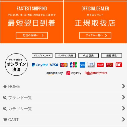
HOME
ブランド一覧
カテゴリ一覧
CART