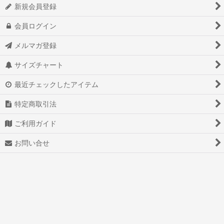
新規会員登録
会員ログイン
メルマガ登録
サイズチャート
最近チェックしたアイテム
特定商取引法
ご利用ガイド
お問い合せ