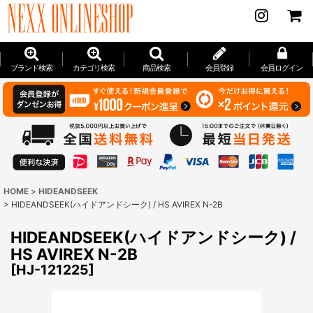
ブランド検索
カテゴリ検索
商品検索
会員登録
会員ログイン
HOME
>
HIDEANDSEEK
>
HIDEANDSEEK(ハイドアンドシーク) / HS AVIREX N-2B
HIDEANDSEEK(ハイドアンドシーク) /
HS AVIREX N-2B
[
HJ-121225
]