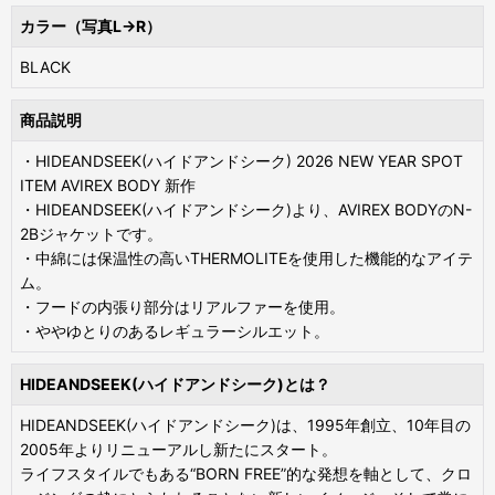
カラー（写真L→R）
BLACK
商品説明
・HIDEANDSEEK(ハイドアンドシーク) 2026 NEW YEAR SPOT
ITEM AVIREX BODY 新作
・HIDEANDSEEK(ハイドアンドシーク)より、AVIREX BODYのN-
2Bジャケットです。
・中綿には保温性の高いTHERMOLITEを使用した機能的なアイテ
ム。
・フードの内張り部分はリアルファーを使用。
・ややゆとりのあるレギュラーシルエット。
HIDEANDSEEK(ハイドアンドシーク)とは？
HIDEANDSEEK(ハイドアンドシーク)は、1995年創立、10年目の
2005年よりリニューアルし新たにスタート。
ライフスタイルでもある“BORN FREE”的な発想を軸として、クロ