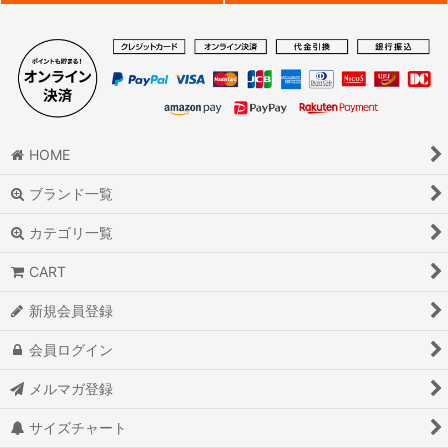
HOME
ブランド一覧
カテゴリ一覧
CART
新規会員登録
会員ログイン
メルマガ登録
サイズチャート