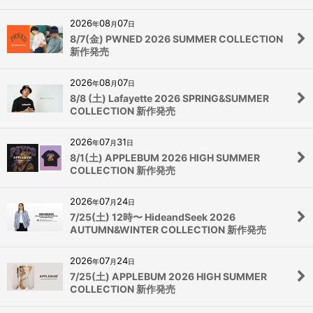
2026
08
07
年
月
日
8/7(金) PWNED 2026 SUMMER COLLECTION
新作発売
2026
08
07
年
月
日
8/8 (土) Lafayette 2026 SPRING&SUMMER
COLLECTION 新作発売
2026
07
31
年
月
日
8/1(土) APPLEBUM 2026 HIGH SUMMER
COLLECTION 新作発売
2026
07
24
年
月
日
7/25(土) 12時〜 HideandSeek 2026
AUTUMN&WINTER COLLECTION 新作発売
2026
07
24
年
月
日
7/25(土) APPLEBUM 2026 HIGH SUMMER
COLLECTION 新作発売