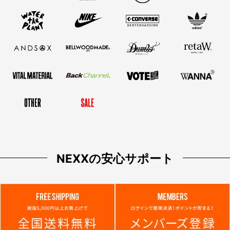
NEXXの安心サポート