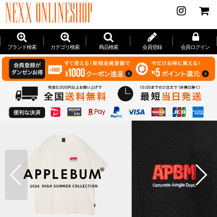
ブランド検索
カテゴリ検索
商品検索
会員登録
会員ログイン