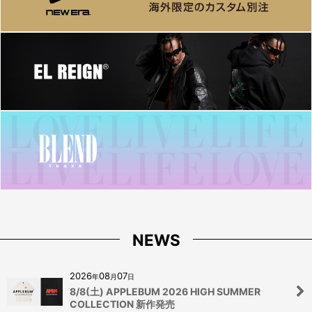
NEWS
2026
08
07
年
月
日
8/8(土) APPLEBUM 2026 HIGH SUMMER
COLLECTION 新作発売