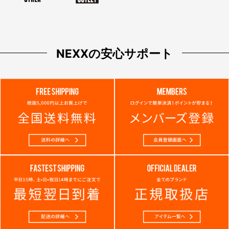
NEXXの安心サポート