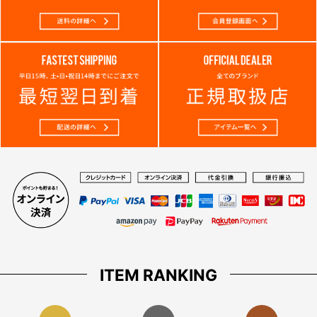
ITEM RANKING