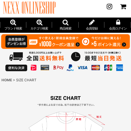
ブランド検索
カテゴリ検索
商品検索
会員登録
会員ログイン
HOME
>
SIZE CHART