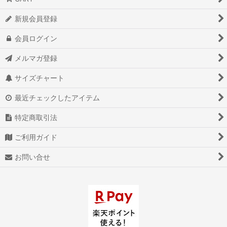
新規会員登録
会員ログイン
メルマガ登録
サイズチャート
最近チェックしたアイテム
特定商取引法
ご利用ガイド
お問い合せ