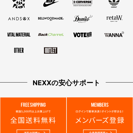
NEXXの安心サポート