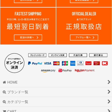
HOME
ブランド一覧
カテゴリ一覧
CART