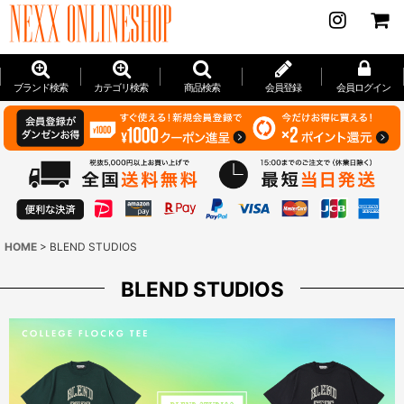
ブランド検索
カテゴリ検索
商品検索
会員登録
会員ログイン
HOME
>
BLEND STUDIOS
BLEND STUDIOS