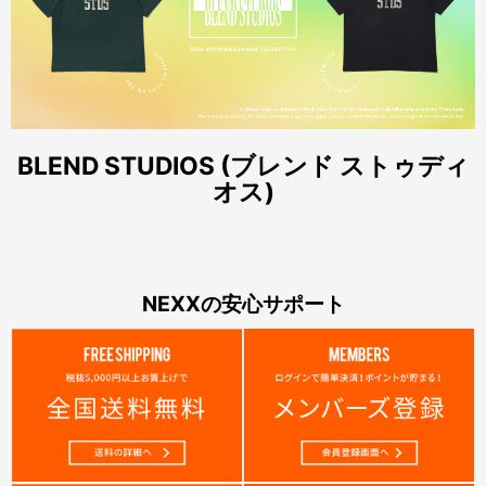
BLEND STUDIOS (ブレンド ストゥディ
オス)
NEXXの安心サポート