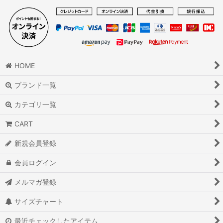
HOME
ブランド一覧
カテゴリ一覧
CART
新規会員登録
会員ログイン
メルマガ登録
サイズチャート
最近チェックしたアイテム