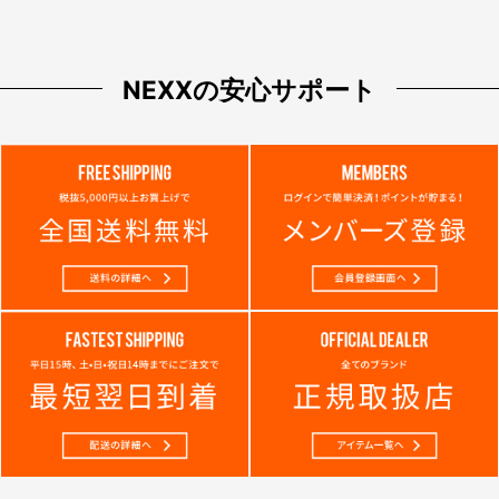
NEXXの安心サポート