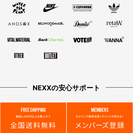
NEXXの安心サポート