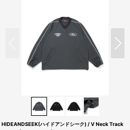
HIDEANDSEEK(ハイドアンドシーク) / V Neck Track