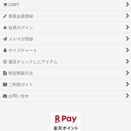
CART
新規会員登録
会員ログイン
メルマガ登録
サイズチャート
最近チェックしたアイテム
特定商取引法
ご利用ガイド
お問い合せ