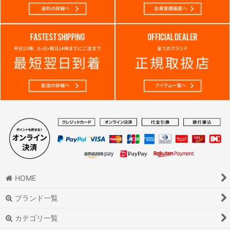
HOME
ブランド一覧
カテゴリ一覧