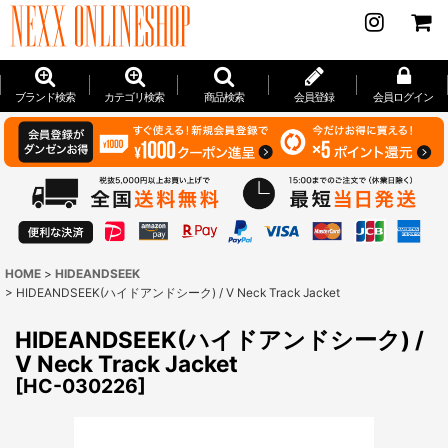
ブランド検索
カテゴリ検索
商品検索
会員登録
会員ログイン
HOME
>
HIDEANDSEEK
>
HIDEANDSEEK(ハイドアンドシーク) / V Neck Track Jacket
HIDEANDSEEK(ハイドアンドシーク) /
V Neck Track Jacket
[
HC-030226
]