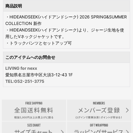
商品説明
・HIDEANDSEEK(ハイドアンドシーク) 2026 SPRING&SUMMER
COLLECTION 新作
・HIDEANDSEEK(ハイドアンドシーク)より、ジャージ生地を使
用したVネックジャケットです。
・トラックパンツとセットアップ可
このアイテムへのお問合せ
LIVING for nexx
愛知県名古屋市中区大須3-12-43 1F
TEL:052-251-3775