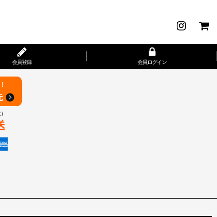
会員登録
会員ログイン