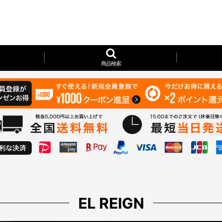
商品検索
EL REIGN