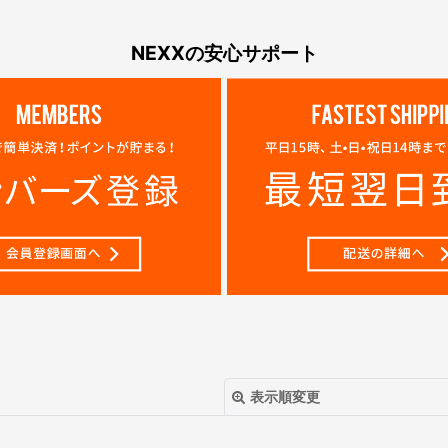
NEXXの安心サポート
表示順変更