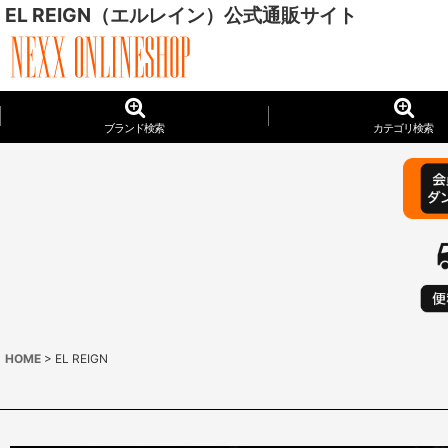
EL REIGN（エルレイン）公式通販サイト
ブランド検索
カテゴリ検索
HOME
>
EL REIGN