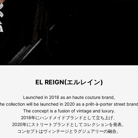
EL REIGN(エルレイン)
Launched in 2018 as an haute couture brand,
the collection will be launched in 2020 as a prêt-à-porter street brand
The concept is a fusion of vintage and luxury.
2018年にハンドメイドブランドとして立ち上げ、
2020年にストリートブランドとしてコレクションを発表。
コンセプトはヴィンテージとラグジュアリーの融合。