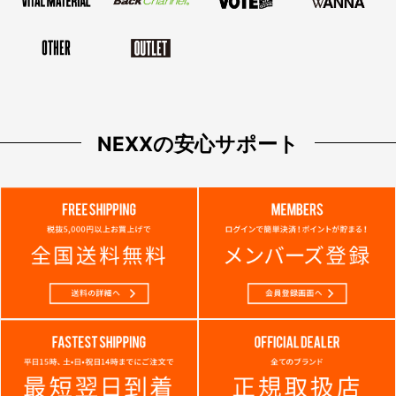
NEXXの安心サポート