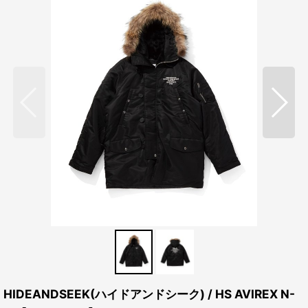
HIDEANDSEEK(ハイドアンドシーク) / HS AVIREX N-