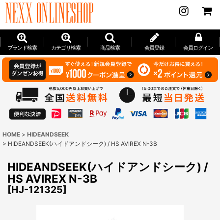
ブランド検索
カテゴリ検索
商品検索
会員登録
会員ログイン
HOME
>
HIDEANDSEEK
>
HIDEANDSEEK(ハイドアンドシーク) / HS AVIREX N-3B
HIDEANDSEEK(ハイドアンドシーク) /
HS AVIREX N-3B
[
HJ-121325
]