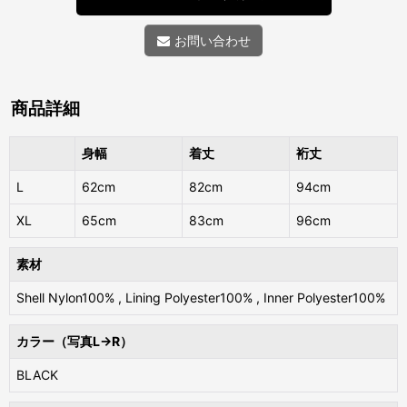
お問い合わせ
商品詳細
身幅
着丈
裄丈
L
62cm
82cm
94cm
XL
65cm
83cm
96cm
素材
Shell Nylon100% , Lining Polyester100% , Inner Polyester100%
カラー（写真L→R）
BLACK