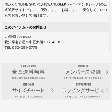
NEXX ONLINE SHOPはHIDEANDSEEK(ハイドアンドシーク)の公
式通販サイトです。 「便利に」、「お得に」、「安心して」いつ
もでお買い物して頂けます。
このアイテムへのお問合せ
LIVING for nexx
愛知県名古屋市中区大須3-12-43 1F
TEL:052-251-3775