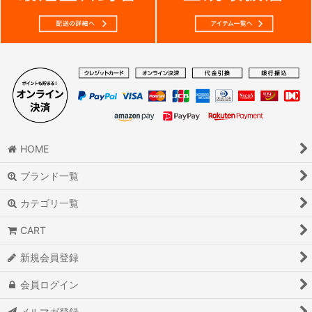
HOME
ブランド一覧
カテゴリ一覧
CART
新規会員登録
会員ログイン
メルマガ登録