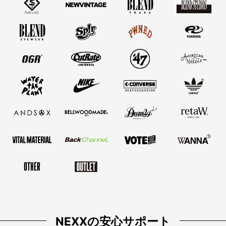
NEXXの安心サポート