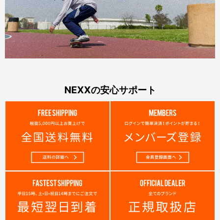
NEXXの安心サポート