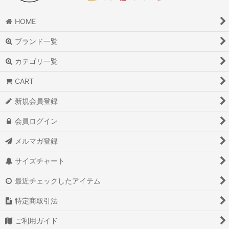
HOME
ブランド一覧
カテゴリ一覧
CART
新規会員登録
会員ログイン
メルマガ登録
サイズチャート
最近チェックしたアイテム
特定商取引法
ご利用ガイド