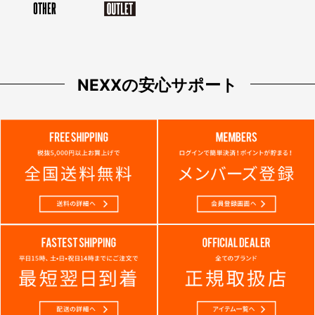
NEXXの安心サポート