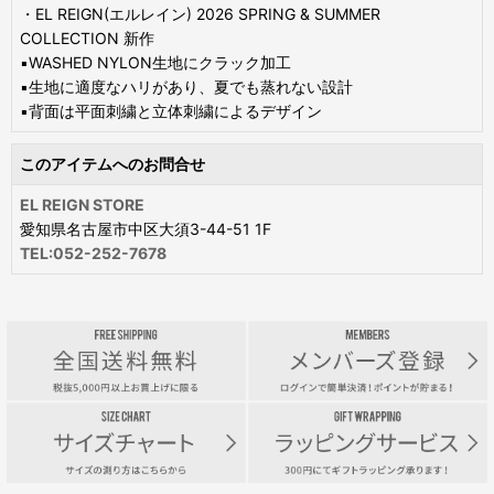
・EL REIGN(エルレイン) 2026 SPRING & SUMMER
COLLECTION 新作
▪️WASHED NYLON生地にクラック加工
▪️生地に適度なハリがあり、夏でも蒸れない設計
▪️背面は平面刺繍と立体刺繍によるデザイン
このアイテムへのお問合せ
EL REIGN STORE
愛知県名古屋市中区大須3-44-51 1F
TEL:052-252-7678