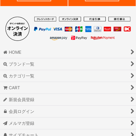
HOME
ブランド一覧
カテゴリ一覧
CART
新規会員登録
会員ログイン
メルマガ登録
サイズチャート