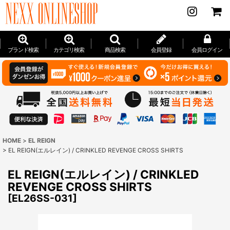
ブランド検索
カテゴリ検索
商品検索
会員登録
会員ログイン
HOME
>
EL REIGN
>
EL REIGN(エルレイン) / CRINKLED REVENGE CROSS SHIRTS
EL REIGN(エルレイン) / CRINKLED
REVENGE CROSS SHIRTS
[
EL26SS-031
]