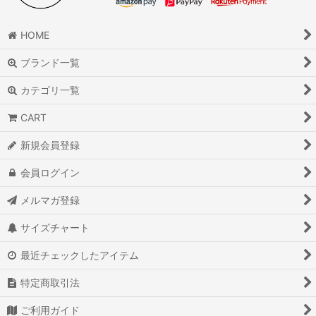
HOME
ブランド一覧
カテゴリ一覧
CART
新規会員登録
会員ログイン
メルマガ登録
サイズチャート
最近チェックしたアイテム
特定商取引法
ご利用ガイド