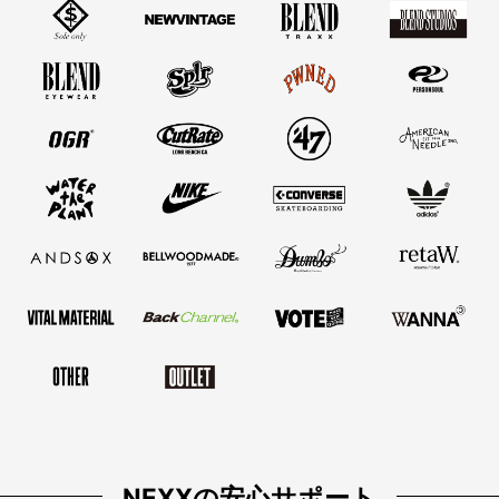
NEXXの安心サポート