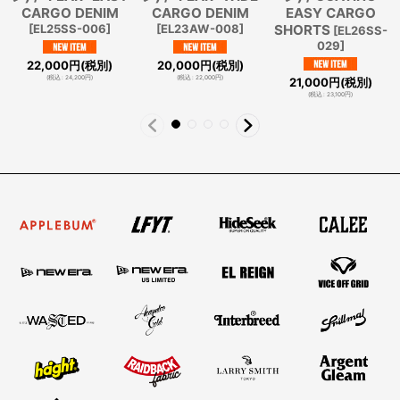
CARGO DENIM
CARGO DENIM
EASY CARGO
[
EL25SS-006
]
[
EL23AW-008
]
SHORTS
[
EL26SS-
029
]
22,000
円
(税別)
20,000
円
(税別)
(
税込
:
24,200
円
)
(
税込
:
22,000
円
)
21,000
円
(税別)
(
税込
:
23,100
円
)