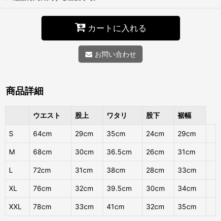
カートに入れる
お問い合わせ
商品詳細
ウエスト
股上
ワタリ
股下
裾幅
S
64cm
29cm
35cm
24cm
29cm
M
68cm
30cm
36.5cm
26cm
31cm
L
72cm
31cm
38cm
28cm
33cm
XL
76cm
32cm
39.5cm
30cm
34cm
XXL
78cm
33cm
41cm
32cm
35cm