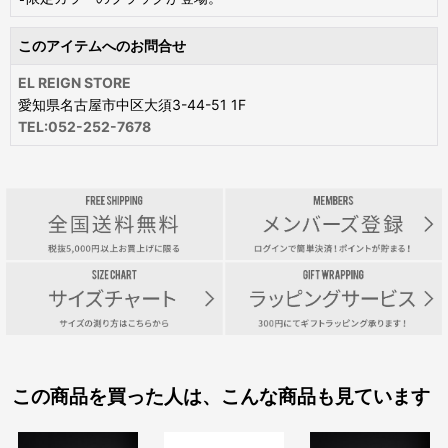
このアイテムへのお問合せ
EL REIGN STORE
愛知県名古屋市中区大須3-44-51 1F
TEL:052-252-7678
この商品を買った人は、こんな商品も見ています