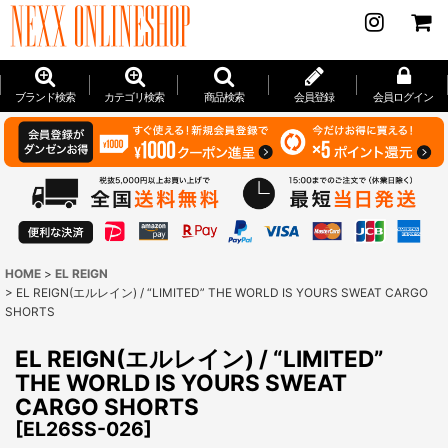
ブランド検索
カテゴリ検索
商品検索
会員登録
会員ログイン
HOME
>
EL REIGN
>
EL REIGN(エルレイン) / “LIMITED” THE WORLD IS YOURS SWEAT CARGO
SHORTS
EL REIGN(エルレイン) / “LIMITED”
THE WORLD IS YOURS SWEAT
CARGO SHORTS
[
EL26SS-026
]