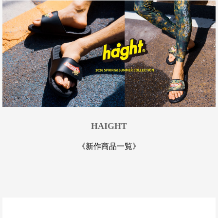
HAIGHT
《新作商品一覧》