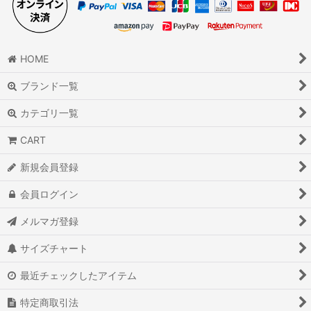
HOME
ブランド一覧
カテゴリ一覧
CART
新規会員登録
会員ログイン
メルマガ登録
サイズチャート
最近チェックしたアイテム
特定商取引法