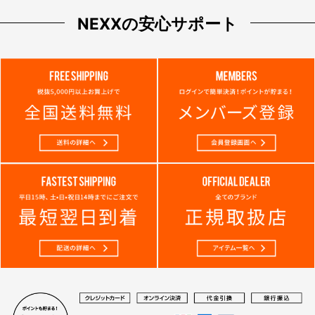
NEXXの安心サポート