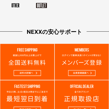
NEXXの安心サポート