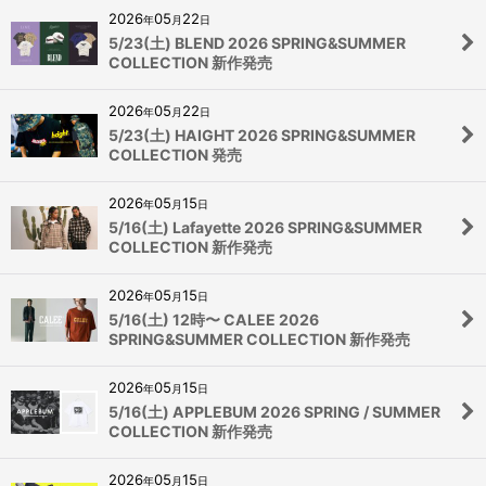
2026
05
22
年
月
日
5/23(土) BLEND 2026 SPRING&SUMMER
COLLECTION 新作発売
2026
05
22
年
月
日
5/23(土) HAIGHT 2026 SPRING&SUMMER
COLLECTION 発売
2026
05
15
年
月
日
5/16(土) Lafayette 2026 SPRING&SUMMER
COLLECTION 新作発売
2026
05
15
年
月
日
5/16(土) 12時〜 CALEE 2026
SPRING&SUMMER COLLECTION 新作発売
2026
05
15
年
月
日
5/16(土) APPLEBUM 2026 SPRING / SUMMER
COLLECTION 新作発売
2026
05
15
年
月
日