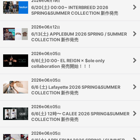
2026
06
19
年
月
日
6/20(土) 00:00~ INTERBREED 2026
SPRING&SUMMER COLLECTION 新作発売
2026
06
12
年
月
日
6/13(土) APPLEBUM 2026 SPRING / SUMMER
COLLECTION 新作発売
2026
06
05
年
月
日
6/6(土)0:00- EL REIGN × $ole only
collaboration 発売開始！！！
2026
06
05
年
月
日
6/6 (土) Lafayette 2026 SPRING&SUMMER
COLLECTION 新作発売
2026
06
05
年
月
日
6/6(土) 12時〜 CALEE 2026 SPRING&SUMMER
COLLECTION 新作発売
2026
06
05
年
月
日