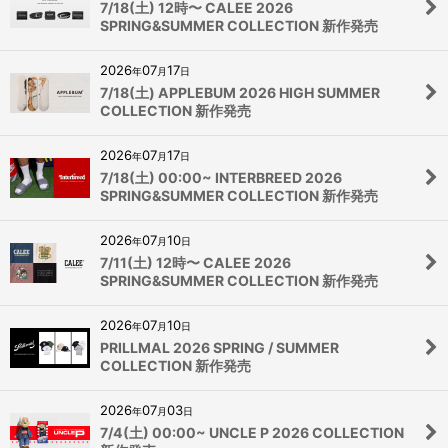
7/18(土) 12時〜 CALEE 2026
SPRING&SUMMER COLLECTION 新作発売
2026
07
17
年
月
日
7/18(土) APPLEBUM 2026 HIGH SUMMER
COLLECTION 新作発売
2026
07
17
年
月
日
7/18(土) 00:00~ INTERBREED 2026
SPRING&SUMMER COLLECTION 新作発売
2026
07
10
年
月
日
7/11(土) 12時〜 CALEE 2026
SPRING&SUMMER COLLECTION 新作発売
2026
07
10
年
月
日
PRILLMAL 2026 SPRING / SUMMER
COLLECTION 新作発売
2026
07
03
年
月
日
7/4(土) 00:00~ UNCLE P 2026 COLLECTION