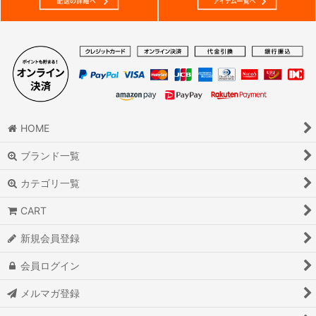
HOME
ブランド一覧
カテゴリ一覧
CART
新規会員登録
会員ログイン
メルマガ登録