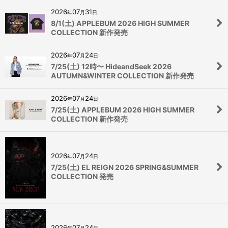
2026
07
31
年
月
日
8/1(土) APPLEBUM 2026 HIGH SUMMER
COLLECTION 新作発売
2026
07
24
年
月
日
7/25(土) 12時〜 HideandSeek 2026
AUTUMN&WINTER COLLECTION 新作発売
2026
07
24
年
月
日
7/25(土) APPLEBUM 2026 HIGH SUMMER
COLLECTION 新作発売
2026
07
24
年
月
日
7/25(土) EL REIGN 2026 SPRING&SUMMER
COLLECTION 発売
2026
07
24
年
月
日