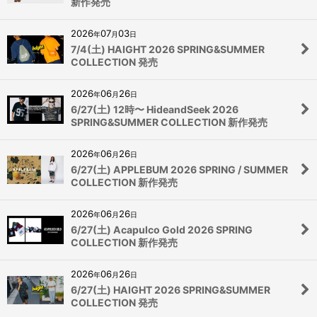
新作発売
2026
07
03
年
月
日
7/4(土) HAIGHT 2026 SPRING&SUMMER
COLLECTION 発売
2026
06
26
年
月
日
6/27(土) 12時〜 HideandSeek 2026
SPRING&SUMMER COLLECTION 新作発売
2026
06
26
年
月
日
6/27(土) APPLEBUM 2026 SPRING / SUMMER
COLLECTION 新作発売
2026
06
26
年
月
日
6/27(土) Acapulco Gold 2026 SPRING
COLLECTION 新作発売
2026
06
26
年
月
日
6/27(土) HAIGHT 2026 SPRING&SUMMER
COLLECTION 発売