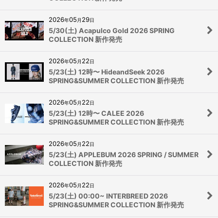
2026
05
29
年
月
日
5/30(土) Acapulco Gold 2026 SPRING
COLLECTION 新作発売
2026
05
22
年
月
日
5/23(土) 12時〜 HideandSeek 2026
SPRING&SUMMER COLLECTION 新作発売
2026
05
22
年
月
日
5/23(土) 12時〜 CALEE 2026
SPRING&SUMMER COLLECTION 新作発売
2026
05
22
年
月
日
5/23(土) APPLEBUM 2026 SPRING / SUMMER
COLLECTION 新作発売
2026
05
22
年
月
日
5/23(土) 00:00~ INTERBREED 2026
SPRING&SUMMER COLLECTION 新作発売