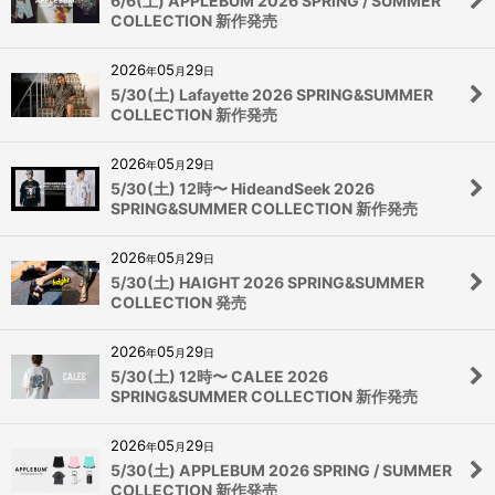
6/6(土) APPLEBUM 2026 SPRING / SUMMER
COLLECTION 新作発売
2026
05
29
年
月
日
5/30(土) Lafayette 2026 SPRING&SUMMER
COLLECTION 新作発売
2026
05
29
年
月
日
5/30(土) 12時〜 HideandSeek 2026
SPRING&SUMMER COLLECTION 新作発売
2026
05
29
年
月
日
5/30(土) HAIGHT 2026 SPRING&SUMMER
COLLECTION 発売
2026
05
29
年
月
日
5/30(土) 12時〜 CALEE 2026
SPRING&SUMMER COLLECTION 新作発売
2026
05
29
年
月
日
5/30(土) APPLEBUM 2026 SPRING / SUMMER
COLLECTION 新作発売