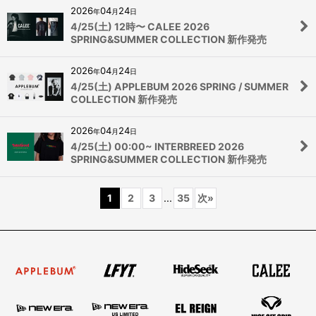
2026
04
24
年
月
日
4/25(土) 12時〜 CALEE 2026
SPRING&SUMMER COLLECTION 新作発売
2026
04
24
年
月
日
4/25(土) APPLEBUM 2026 SPRING / SUMMER
COLLECTION 新作発売
2026
04
24
年
月
日
4/25(土) 00:00~ INTERBREED 2026
SPRING&SUMMER COLLECTION 新作発売
1
2
3
...
35
次
»