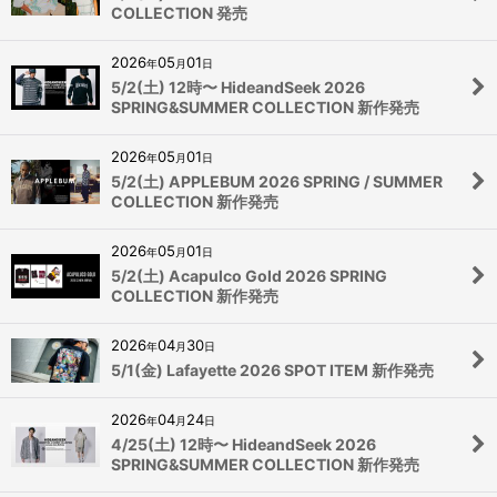
COLLECTION 発売
2026
05
01
年
月
日
5/2(土) 12時〜 HideandSeek 2026
SPRING&SUMMER COLLECTION 新作発売
2026
05
01
年
月
日
5/2(土) APPLEBUM 2026 SPRING / SUMMER
COLLECTION 新作発売
2026
05
01
年
月
日
5/2(土) Acapulco Gold 2026 SPRING
COLLECTION 新作発売
2026
04
30
年
月
日
5/1(金) Lafayette 2026 SPOT ITEM 新作発売
2026
04
24
年
月
日
4/25(土) 12時〜 HideandSeek 2026
SPRING&SUMMER COLLECTION 新作発売