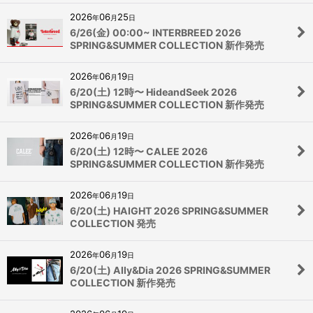
2026
06
25
年
月
日
6/26(金) 00:00~ INTERBREED 2026
SPRING&SUMMER COLLECTION 新作発売
2026
06
19
年
月
日
6/20(土) 12時〜 HideandSeek 2026
SPRING&SUMMER COLLECTION 新作発売
2026
06
19
年
月
日
6/20(土) 12時〜 CALEE 2026
SPRING&SUMMER COLLECTION 新作発売
2026
06
19
年
月
日
6/20(土) HAIGHT 2026 SPRING&SUMMER
COLLECTION 発売
2026
06
19
年
月
日
6/20(土) Ally&Dia 2026 SPRING&SUMMER
COLLECTION 新作発売