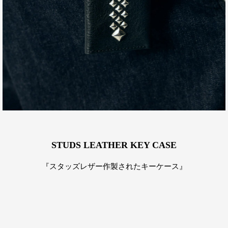
STUDS LEATHER KEY CASE
『スタッズレザー作製されたキーケース』