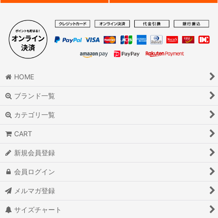
HOME
ブランド一覧
カテゴリ一覧
CART
新規会員登録
会員ログイン
メルマガ登録
サイズチャート