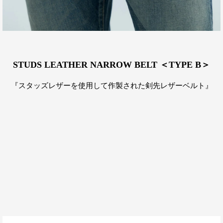
STUDS LEATHER NARROW BELT ＜TYPE B＞
『スタッズレザーを使用して作製された剣先レザーベルト』