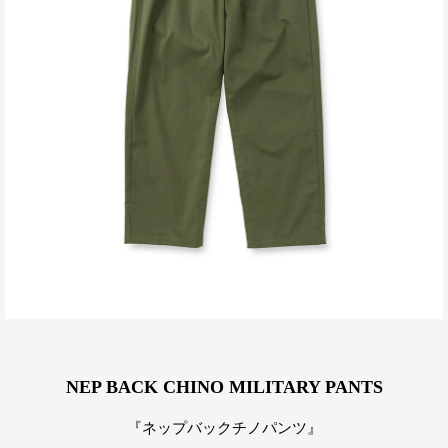
NEP BACK CHINO MILITARY PANTS
『ネップバックチノパンツ』