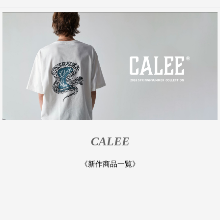
CALEE
《新作商品一覧》