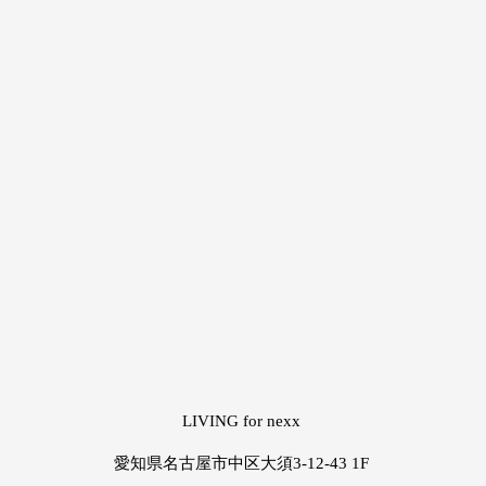
LIVING for nexx
愛知県名古屋市中区大須3-12-43 1F