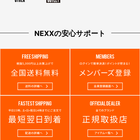
NEXXの安心サポート