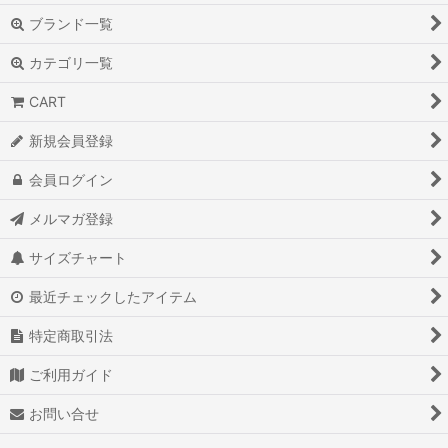
ブランド一覧
カテゴリ一覧
CART
新規会員登録
会員ログイン
メルマガ登録
サイズチャート
最近チェックしたアイテム
特定商取引法
ご利用ガイド
お問い合せ