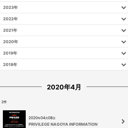
2023年
2022年
2021年
2020年
2019年
2018年
2020年4月
2
件
2020
04
08
年
月
日
PRIVILEGE NAGOYA INFORMATION