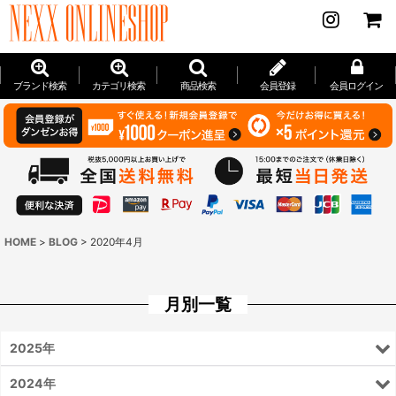
ブランド検索
カテゴリ検索
商品検索
会員登録
会員ログイン
HOME
>
BLOG
>
2020年4月
月別一覧
2025年
2024年