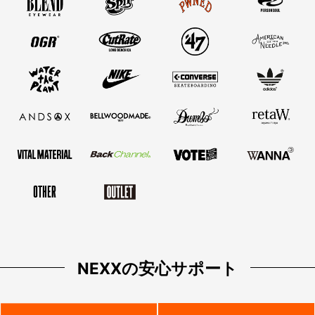
NEXXの安心サポート