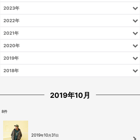
2023年
2022年
2021年
2020年
2019年
2018年
2019年10月
8
件
2019
10
31
年
月
日