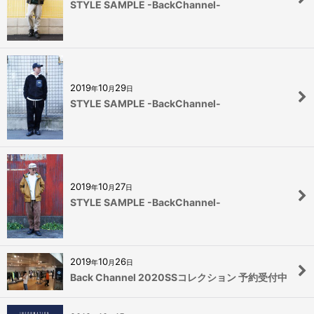
STYLE SAMPLE -BackChannel-
2019
10
29
年
月
日
STYLE SAMPLE -BackChannel-
2019
10
27
年
月
日
STYLE SAMPLE -BackChannel-
2019
10
26
年
月
日
Back Channel 2020SSコレクション 予約受付中