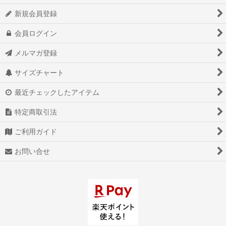
新規会員登録
会員ログイン
メルマガ登録
サイズチャート
最近チェックしたアイテム
特定商取引法
ご利用ガイド
お問い合せ