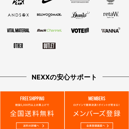
NEXXの安心サポート