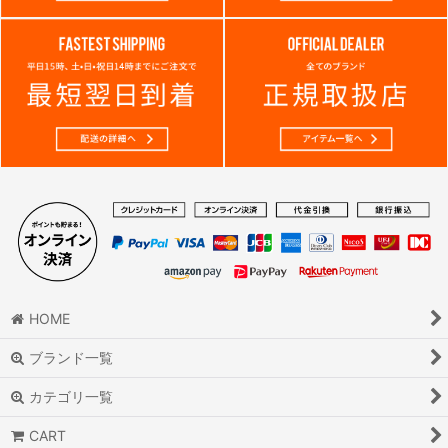
HOME
ブランド一覧
カテゴリ一覧
CART