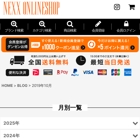
ブランド検索
カテゴリ検索
商品検索
会員登録
会員ログイン
HOME
>
BLOG
>
2019年10月
月別一覧
2025年
2024年