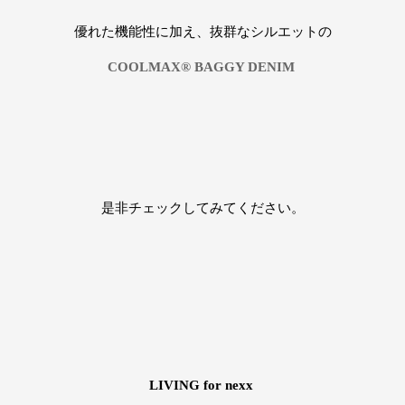
優れた機能性に加え、抜群なシルエットの
COOLMAX®︎ BAGGY DENIM
是非チェックしてみてください。
LIVING for nexx