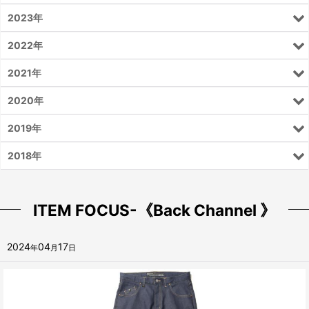
2023年
2022年
2021年
2020年
2019年
2018年
ITEM FOCUS-《Back Channel 》
2024
04
17
年
月
日