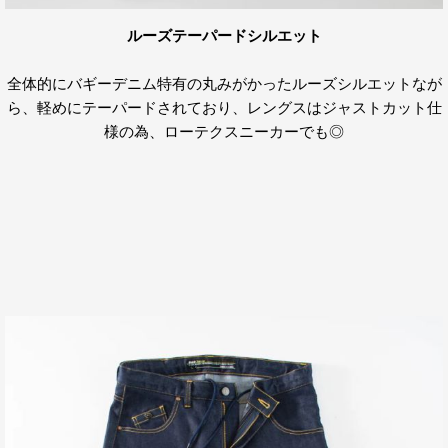
ルーズテーパードシルエット
全体的にバギーデニム特有の丸みがかったルーズシルエットなが
ら、軽めにテーパードされており、レングスはジャストカット仕
様の為、ローテクスニーカーでも◎