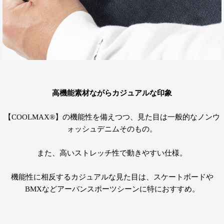
高機能素材ながらカジュアルな印象
【COOLMAX®︎】の機能性を備えつつ、見た目は一般的なノンウ
ォッシュデニムそのもの。
また、高いストレッチ性で動きやすい仕様。
機能性に相反するカジュアルな見た目は、スケートボードや
BMXなどアーバンスポーツシーンに特におすすめ。