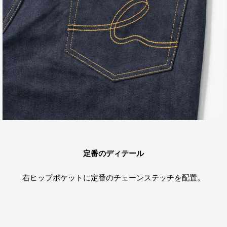
定番のディテール
右ヒップポケットに定番のチェーンステッチを配置。