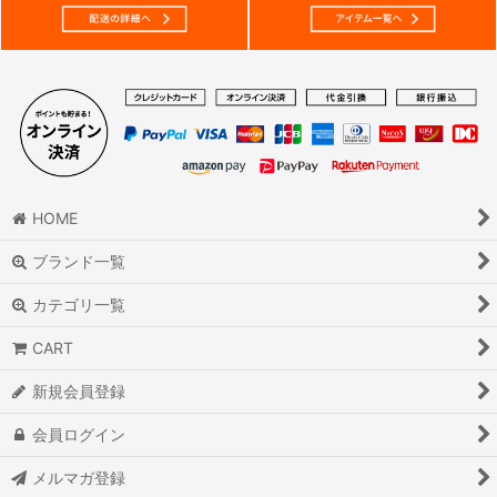
HOME
ブランド一覧
カテゴリ一覧
CART
新規会員登録
会員ログイン
メルマガ登録