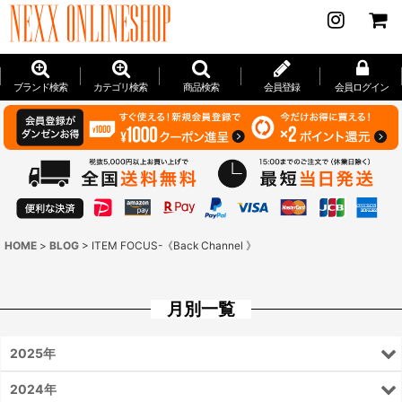
ブランド検索
カテゴリ検索
商品検索
会員登録
会員ログイン
HOME
>
BLOG
>
ITEM FOCUS-《Back Channel 》
月別一覧
2025年
2024年