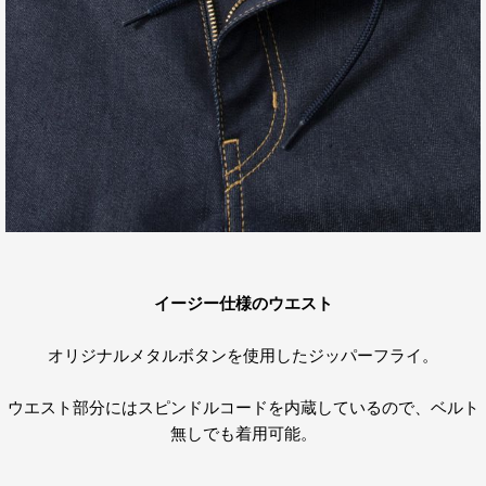
イージー仕様のウエスト
オリジナルメタルボタンを使用したジッパーフライ。
ウエスト部分にはスピンドルコードを内蔵しているので、ベルト
無しでも着用可能。