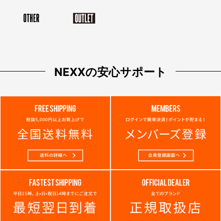
NEXXの安心サポート