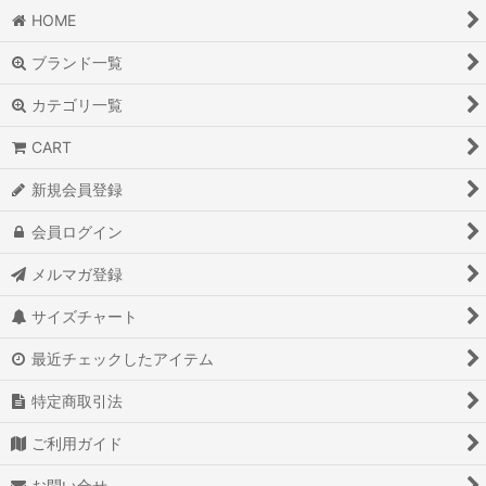
HOME
ブランド一覧
カテゴリ一覧
CART
新規会員登録
会員ログイン
メルマガ登録
サイズチャート
最近チェックしたアイテム
特定商取引法
ご利用ガイド
お問い合せ