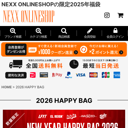
NEXX ONLINESHOPの限定2025年福袋
ブランド検索
カテゴリ検索
商品検索
会員登録
会員ログイン
HOME
>
2026 HAPPY BAG
2026 HAPPY BAG