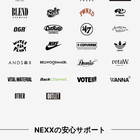
NEXXの安心サポート