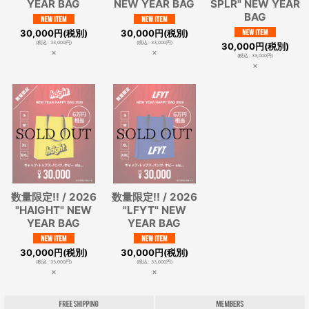
YEAR BAG
NEW YEAR BAG
SPLR" NEW YEAR
BAG
30,000
円
(税別)
30,000
円
(税別)
(
税込
:
33,000
円
)
(
税込
:
33,000
円
)
30,000
円
(税別)
×
×
(
税込
:
33,000
円
)
×
数量限定!! / 2026
数量限定!! / 2026
"HAIGHT" NEW
"LFYT" NEW
YEAR BAG
YEAR BAG
30,000
円
(税別)
30,000
円
(税別)
(
税込
:
33,000
円
)
(
税込
:
33,000
円
)
×
×