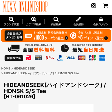
ブランド検索
カテゴリ検索
商品検索
会員登録
会員ログイン
HOME
>
HIDEANDSEEK
>
HIDEANDSEEK(ハイドアンドシーク) / HDNSK S/S Tee
HIDEANDSEEK(ハイドアンドシーク) /
HDNSK S/S Tee
[
HT-061026
]