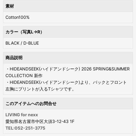
素材
Cotton100%
カラー（写真L→R）
BLACK / D-BLUE
商品説明
・HIDEANDSEEK(ハイドアンドシーク) 2026 SPRING&SUMMER
COLLECTION 新作
・HIDEANDSEEK(ハイドアンドシーク)より、バックとフロント
左胸にプリントが入るTシャツです。
このアイテムへのお問合せ
LIVING for nexx
愛知県名古屋市中区大須3-12-43 1F
TEL:052-251-3775