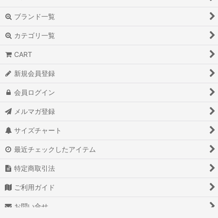
ブランド一覧
カテゴリ一覧
CART
新規会員登録
会員ログイン
メルマガ登録
サイズチャート
最近チェックしたアイテム
特定商取引法
ご利用ガイド
お問い合せ