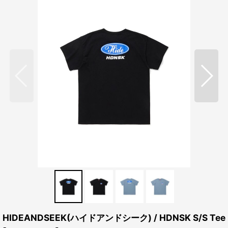
HIDEANDSEEK(ハイドアンドシーク) / HDNSK S/S Tee