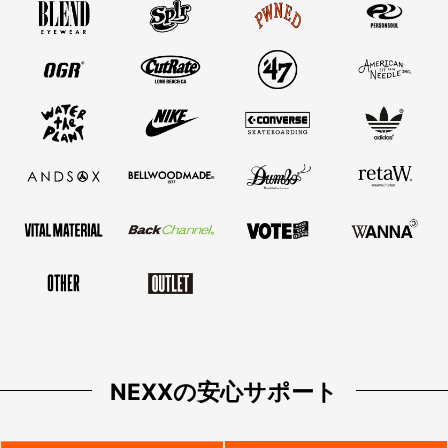
NEXXの安心サポート