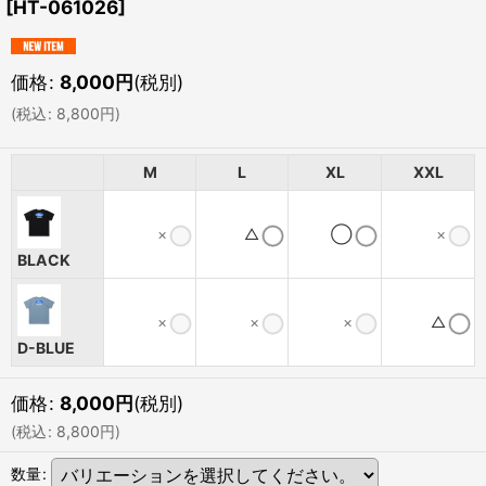
[
HT-061026
]
価格
:
8,000
円
(税別)
(
税込
:
8,800
円
)
M
L
XL
XXL
×
△
◯
×
BLACK
×
×
×
△
D-BLUE
価格
:
8,000
円
(税別)
(
税込
:
8,800
円
)
数量
: