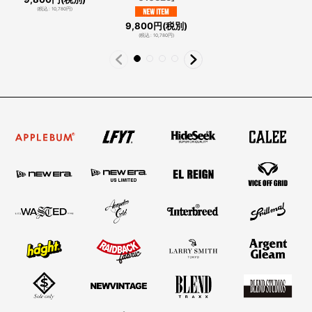
(
税込
:
10,780
円
)
9,800
円
(税別)
(
税込
:
10,780
円
)