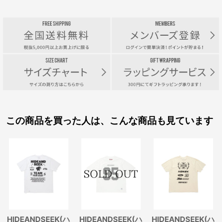
この商品を買った人は、こんな商品も見ています
HIDEANDSEEK(ハ
HIDEANDSEEK(ハ
HIDEANDSEEK(ハ