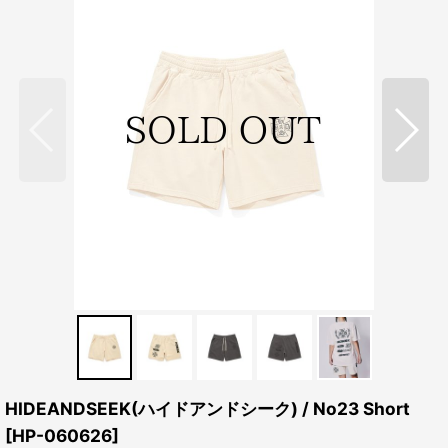
HIDEANDSEEK(ハイドアンドシーク) / No23 Short
[
HP-060626
]