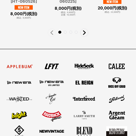
[
HT-060526
]
060225
]
20,000
円
(税別)
8,000
円
(税別)
(
税込
:
22,000
円
)
8,000
円
(税別)
(
税込
:
8,800
円
)
定価
:
16,000
円
(
税込
:
8,800
円
)