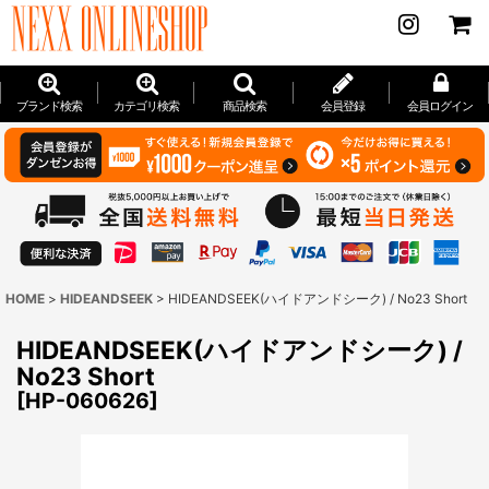
ブランド検索
カテゴリ検索
商品検索
会員登録
会員ログイン
HOME
>
HIDEANDSEEK
>
HIDEANDSEEK(ハイドアンドシーク) / No23 Short
HIDEANDSEEK(ハイドアンドシーク) /
No23 Short
[
HP-060626
]