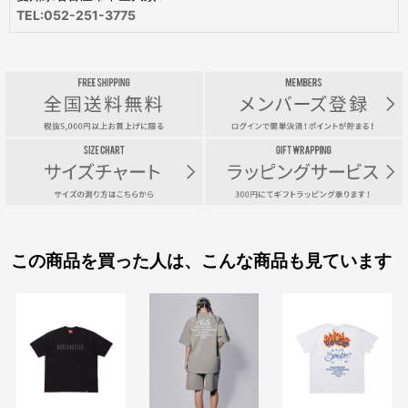
TEL:052-251-3775
この商品を買った人は、こんな商品も見ています