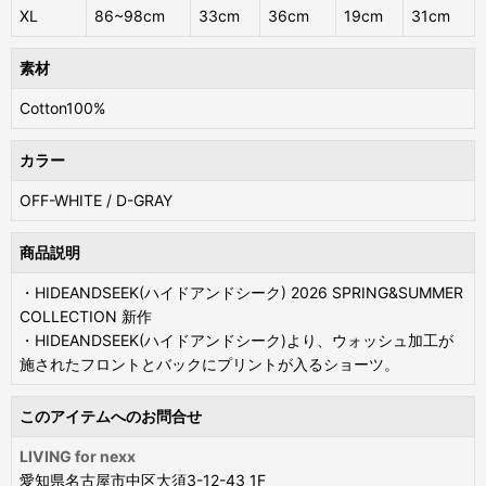
XL
86~98cm
33cm
36cm
19cm
31cm
素材
Cotton100%
カラー
OFF-WHITE / D-GRAY
商品説明
・HIDEANDSEEK(ハイドアンドシーク) 2026 SPRING&SUMMER
COLLECTION 新作
・HIDEANDSEEK(ハイドアンドシーク)より、ウォッシュ加工が
施されたフロントとバックにプリントが入るショーツ。
このアイテムへのお問合せ
LIVING for nexx
愛知県名古屋市中区大須3-12-43 1F