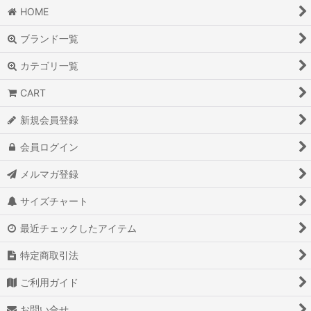
HOME
ブランド一覧
カテゴリ一覧
CART
新規会員登録
会員ログイン
メルマガ登録
サイズチャート
最近チェックしたアイテム
特定商取引法
ご利用ガイド
お問い合せ