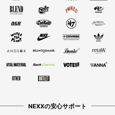
NEXXの安心サポート