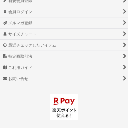
新規会員登録
会員ログイン
メルマガ登録
サイズチャート
最近チェックしたアイテム
特定商取引法
ご利用ガイド
お問い合せ