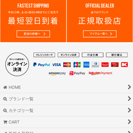
HOME
ブランド一覧
カテゴリ一覧
CART