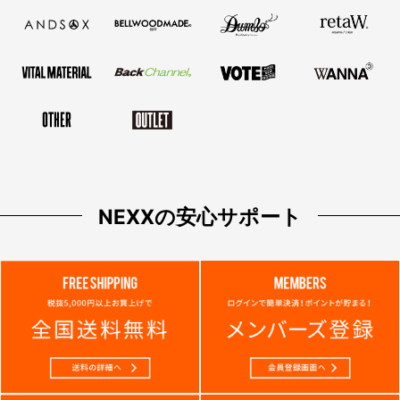
NEXXの安心サポート