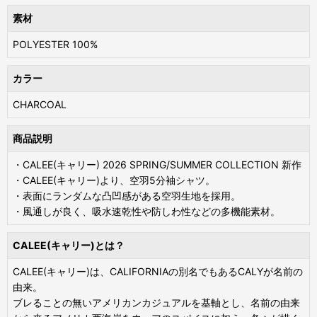
素材
POLYESTER 100%
カラー
CHARCOAL
商品説明
・CALEE(キャリー) 2026 SPRING/SUMMER COLLECTION 新作
・CALEE(キャリー)より、空羽5分袖シャツ。
・表面にランダムな凸凹感がある空羽生地を採用。
・風通しが良く、吸水速乾性や防しわ性などの多機能素材。
CALEE(キャリー)とは？
CALEE(キャリー)は、CALIFORNIAの別名でもあるCALYが名前の
由来。
ブレることの無いアメリカンカジュアルを基軸とし、名前の由来