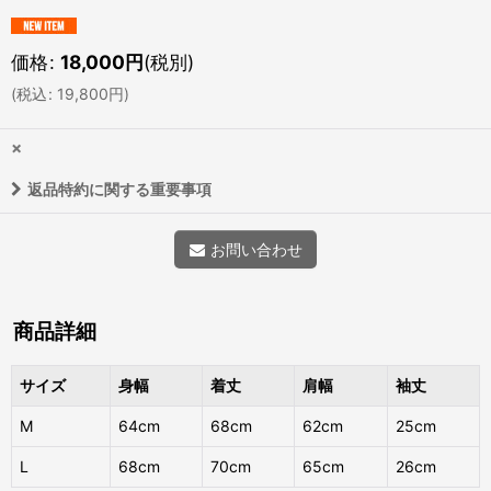
価格
:
18,000
円
(税別)
(
税込
:
19,800
円
)
×
返品特約に関する重要事項
お問い合わせ
商品詳細
サイズ
身幅
着丈
肩幅
袖丈
M
64cm
68cm
62cm
25cm
L
68cm
70cm
65cm
26cm