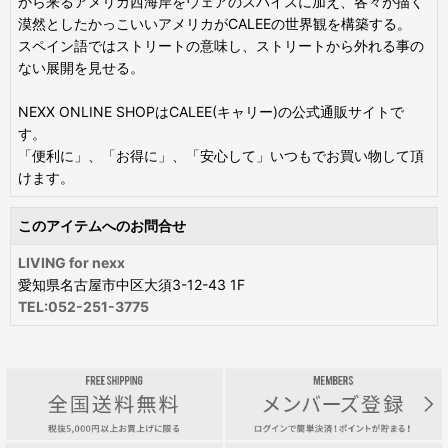
から来るアメリカ西海岸をウェアのスパイスに加え、各々が描く
漠然としたかっこいいアメリカがCALEEの世界観を構築する。
スペイン語ではストリートの意味し、ストリートから外れる事の
ない展開を見せる。
NEXX ONLINE SHOPはCALEE(キャリー)の公式通販サイトで
す。
「便利に」、「お得に」、「安心して」いつもでお買い物して頂
けます。
このアイテムへのお問合せ
LIVING for nexx
愛知県名古屋市中区大須3-12-43 1F
TEL:052-251-3775