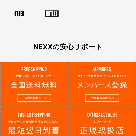
NEXXの安心サポート