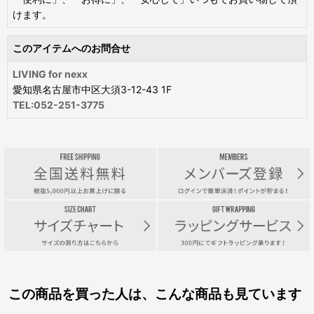
けます。
このアイテムへのお問合せ
LIVING for nexx
愛知県名古屋市中区大須3-12-43 1F
TEL:052-251-3775
この商品を買った人は、こんな商品も見ています