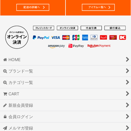
HOME
ブランド一覧
カテゴリ一覧
CART
新規会員登録
会員ログイン
メルマガ登録