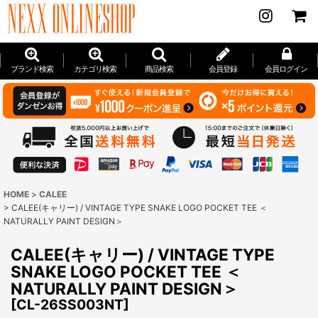
ブランド検索
カテゴリ検索
商品検索
会員登録
会員ログイン
HOME
>
CALEE
>
CALEE(キャリー) / VINTAGE TYPE SNAKE LOGO POCKET TEE ＜
NATURALLY PAINT DESIGN＞
CALEE(キャリー) / VINTAGE TYPE
SNAKE LOGO POCKET TEE ＜
NATURALLY PAINT DESIGN＞
[
CL-26SS003NT
]