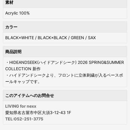
素材
Acrylic 100%
カラー
BLACK×WHITE / BLACK×BLACK / GREEN / SAX
商品説明
・HIDEANDSEEK(ハイドアンドシーク) 2026 SPRING&SUMMER
COLLECTION 新作
・ハイドアンドシークより、フロントに立体刺繍が入るベースボ
ールキャップです。
このアイテムへのお問合せ
LIVING for nexx
愛知県名古屋市中区大須3-12-43 1F
TEL:052-251-3775