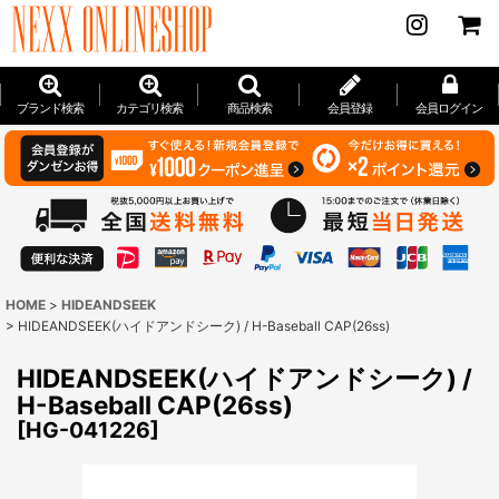
ブランド検索
カテゴリ検索
商品検索
会員登録
会員ログイン
HOME
>
HIDEANDSEEK
>
HIDEANDSEEK(ハイドアンドシーク) / H-Baseball CAP(26ss)
HIDEANDSEEK(ハイドアンドシーク) /
H-Baseball CAP(26ss)
[
HG-041226
]