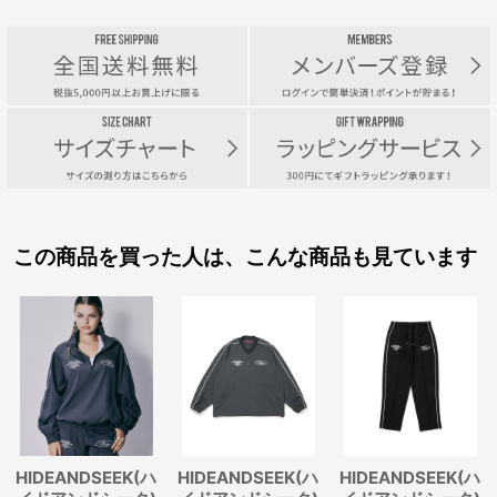
この商品を買った人は、こんな商品も見ています
HIDEANDSEEK(ハ
HIDEANDSEEK(ハ
HIDEANDSEEK(ハ