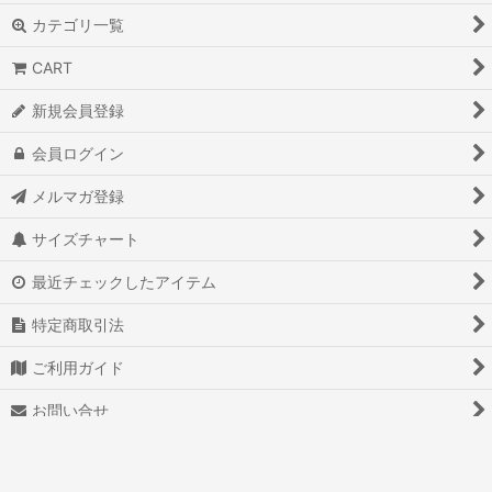
カテゴリ一覧
CART
新規会員登録
会員ログイン
メルマガ登録
サイズチャート
最近チェックしたアイテム
特定商取引法
ご利用ガイド
お問い合せ