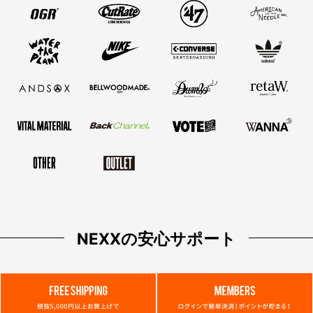
NEXXの安心サポート