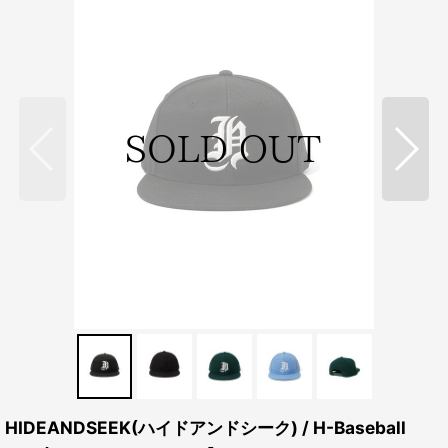
HIDEANDSEEK(ハイドアンドシーク) / H-Baseball