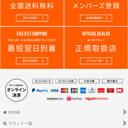
HOME
ブランド一覧