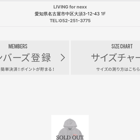
LIVING for nexx
愛知県名古屋市中区大須3-12-43 1F
TEL:052-251-3775