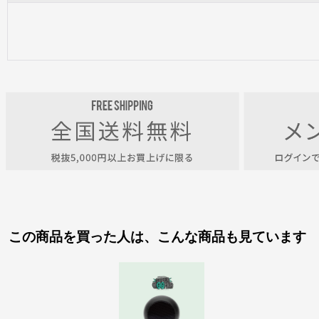
この商品を買った人は、こんな商品も見ています