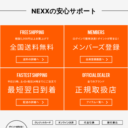
NEXXの安心サポート