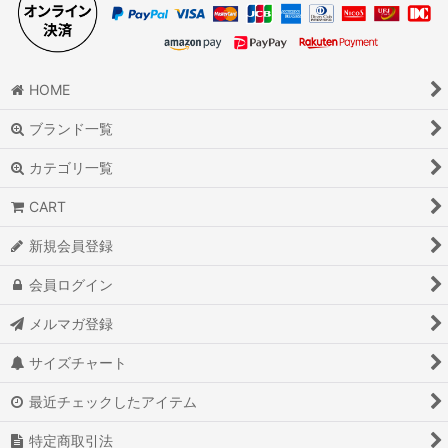
HOME
ブランド一覧
カテゴリ一覧
CART
新規会員登録
会員ログイン
メルマガ登録
サイズチャート
最近チェックしたアイテム
特定商取引法