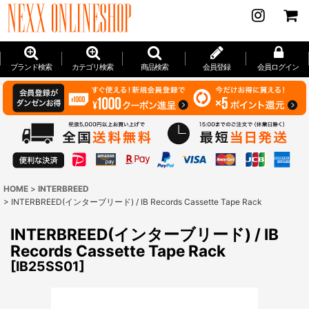
ブランド検索
カテゴリ検索
商品検索
会員登録
会員ログイン
HOME
>
INTERBREED
>
INTERBREED(インターブリード) / IB Records Cassette Tape Rack
INTERBREED(インターブリード) / IB
Records Cassette Tape Rack
[
IB25SS01
]