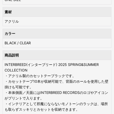
素材
アクリル
カラー
BLACK / CLEAR
商品説明
INTERBREED(インターブリード) 2025 SPRING&SUMMER
COLLECTION
・アクリル製のカセットテープラックです。
・カセットテープ10本が収納可能で、背面のホールを使用した壁
掛けも可能です。
・本体側面／天面にはINTERBREED RECORDSのロゴやアイコン
がプリントで入ります。
・インテリアとして邪魔にならないモノトーンのラックは、場所
も取らずスッキリとカセットを収納できます。