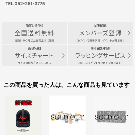
TEL:052-251-3775
この商品を買った人は、こんな商品も見ています