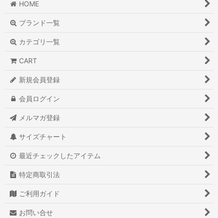
HOME
ブランド一覧
カテゴリ一覧
CART
新規会員登録
会員ログイン
メルマガ登録
サイズチャート
最近チェックしたアイテム
特定商取引法
ご利用ガイド
お問い合せ