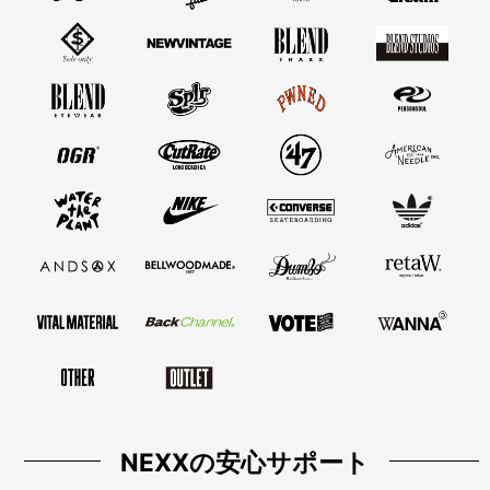
NEXXの安心サポート