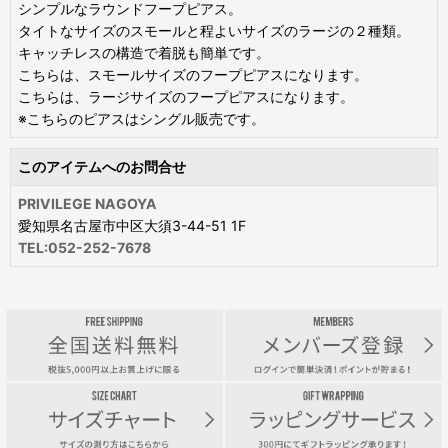
シンプルなラウンドフープピアス。
タイトなサイズのスモールと程よいサイズのラージの２種類。
キャッチレスの構造で着脱も簡単です。
こちらは、スモールサイズのフープピアスになります。
こちらは、ラージサイズのフープピアスになります。
※こちらのピアスはシングル販売です。
このアイテムへのお問合せ
PRIVILEGE NAGOYA
愛知県名古屋市中区大須3-44-51 1F
TEL:052-252-7678