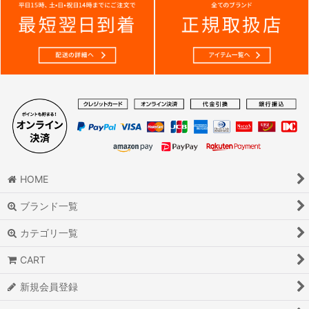
HOME
ブランド一覧
カテゴリ一覧
CART
新規会員登録