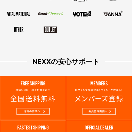
NEXXの安心サポート