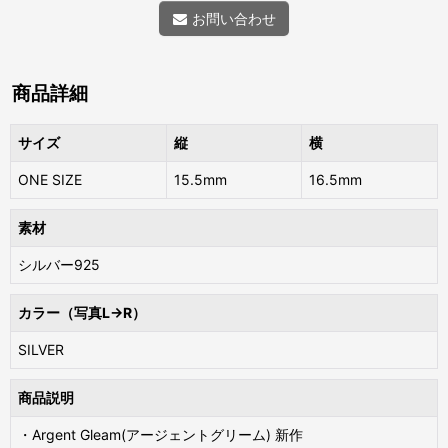
お問い合わせ
商品詳細
サイズ
縦
横
ONE SIZE
15.5mm
16.5mm
素材
シルバー925
カラー（写真L→R）
SILVER
商品説明
・Argent Gleam(アージェントグリーム) 新作