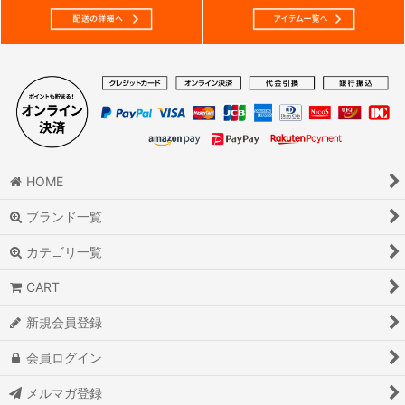
HOME
ブランド一覧
カテゴリ一覧
CART
新規会員登録
会員ログイン
メルマガ登録