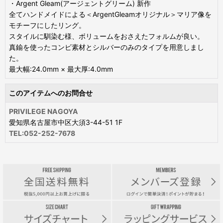
・Argent Gleam(アージェントグリーム) 新作
全てハンドメイドによる＜ArgentGleamオリジナル＞マリア像を
モチーフにしたリング。
スタイルに馴染む様、ボリュームをおさえたフォルムが良い。
真鍮を使ったコンビ素材とシルバーのみのタイプを用意しまし
た。
最大幅:24.0mm × 最大厚:4.0mm
このアイテムへのお問合せ
PRIVILEGE NAGOYA
愛知県名古屋市中区大須3-44-51 1F
TEL:052-252-7678