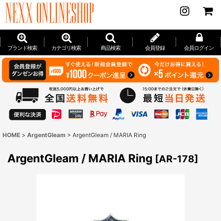
ブランド検索
カテゴリ検索
商品検索
会員登録
会員ログイン
HOME
>
ArgentGleam
>
ArgentGleam / MARIA Ring
ArgentGleam / MARIA Ring
[
AR-178
]