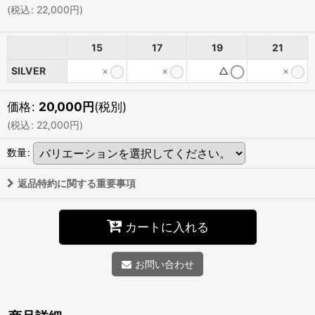
(
税込
:
22,000
円
)
15
17
19
21
SILVER
×
×
△
×
価格
:
20,000
円
(税別)
(
税込
:
22,000
円
)
数量
:
返品特約に関する重要事項
カートに入れる
お問い合わせ