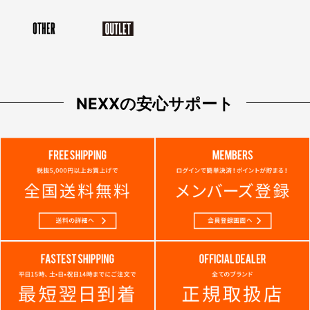
NEXXの安心サポート