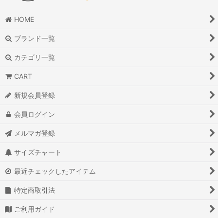
HOME
ブランド一覧
カテゴリ一覧
CART
新規会員登録
会員ログイン
メルマガ登録
サイズチャート
最近チェックしたアイテム
特定商取引法
ご利用ガイド