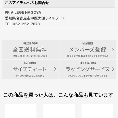
このアイテムへのお問合せ
PRIVILEGE NAGOYA
愛知県名古屋市中区大須3-44-51 1F
TEL:052-252-7678
この商品を買った人は、こんな商品も見ています