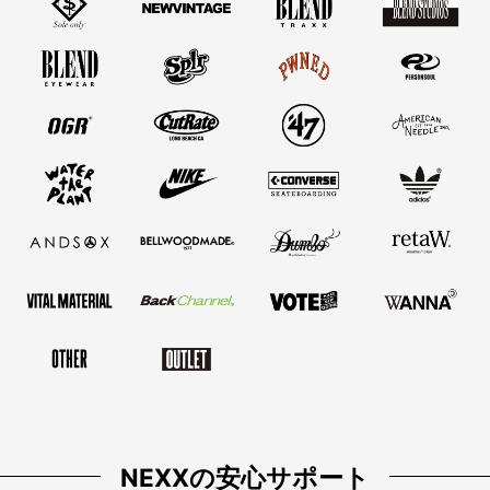
NEXXの安心サポート