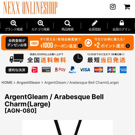
ブランド検索
カテゴリ検索
商品検索
会員登録
会員ログイン
HOME
>
ArgentGleam
>
ArgentGleam / Arabesque Bell Charm(Large)
ArgentGleam / Arabesque Bell
Charm(Large)
[
AGN-080
]