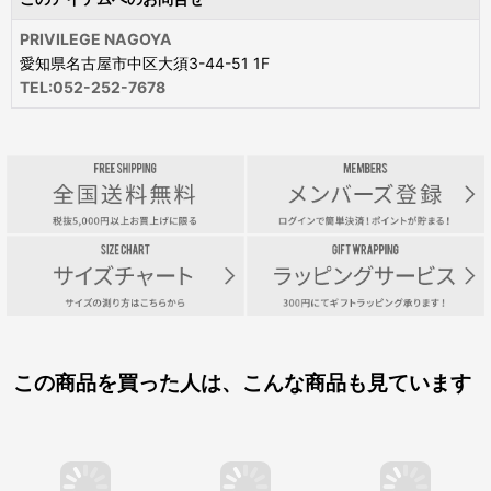
PRIVILEGE NAGOYA
愛知県名古屋市中区大須3-44-51 1F
TEL:052-252-7678
この商品を買った人は、こんな商品も見ています