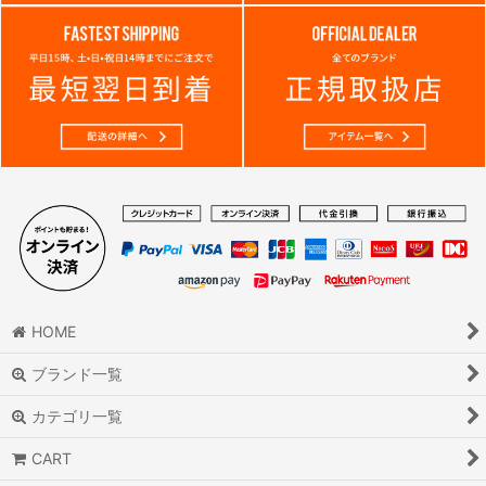
HOME
ブランド一覧
カテゴリ一覧
CART