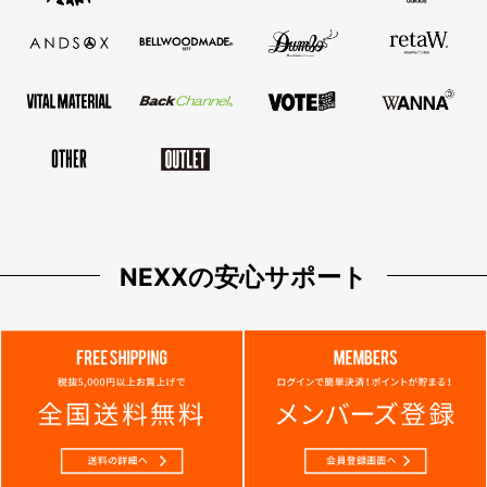
NEXXの安心サポート