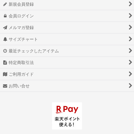
新規会員登録
会員ログイン
メルマガ登録
サイズチャート
最近チェックしたアイテム
特定商取引法
ご利用ガイド
お問い合せ