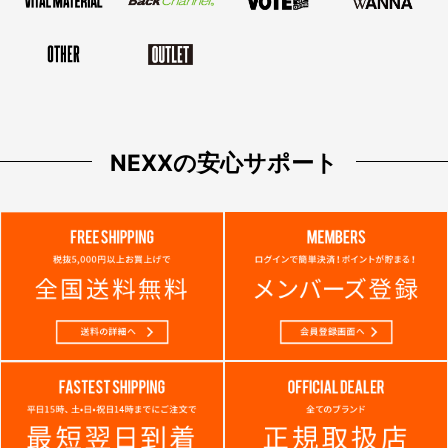
NEXXの安心サポート