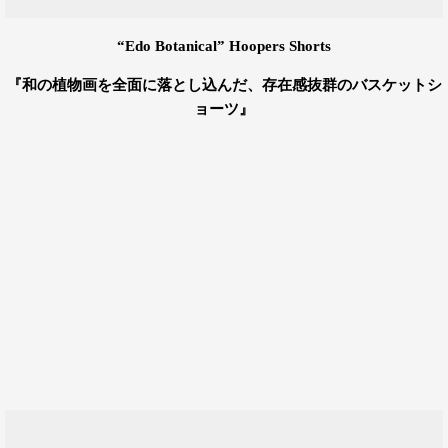
“Edo Botanical” Hoopers Shorts
『和の植物画を全面に落とし込んだ、存在感抜群のバスケットシ
ョーツ』