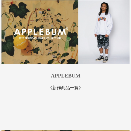
APPLEBUM
《新作商品一覧》