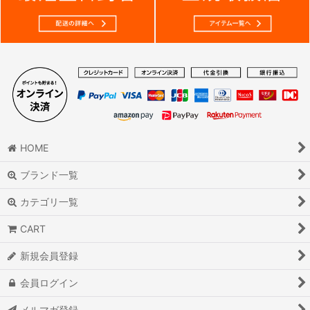
HOME
ブランド一覧
カテゴリ一覧
CART
新規会員登録
会員ログイン
メルマガ登録