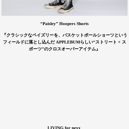
“Paisley” Hoopers Shorts
『クラシックなペイズリーを、バスケットボールショーツという
フィールドに落とし込んだ APPLEBUMらしい“ストリート × ス
ポーツ”のクロスオーバーアイテム』
LIVING for nexx