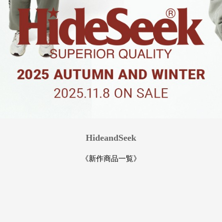
HideandSeek
《新作商品一覧》