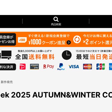
商品検索
ON 新作発売
Seek 2025 AUTUMN&WINTER