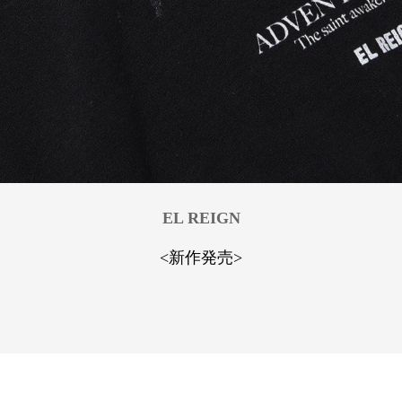
EL REIGN
<新作発売>