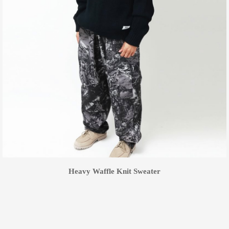
Heavy Waffle Knit Sweater