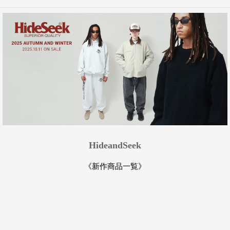
HideandSeek
《新作商品一覧》