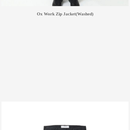
Ox Work Zip Jacket(Washed)