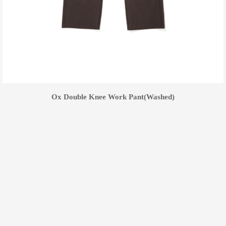
Ox Double Knee Work Pant(Washed)