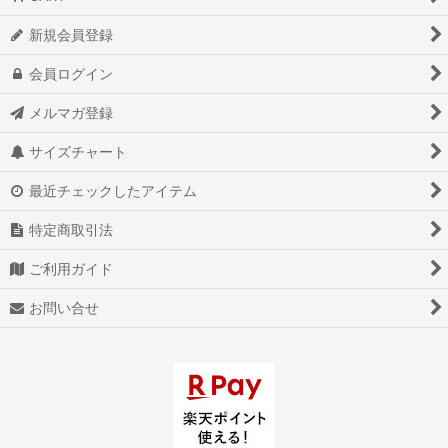
新規会員登録
会員ログイン
メルマガ登録
サイズチャート
最近チェックしたアイテム
特定商取引法
ご利用ガイド
お問い合せ