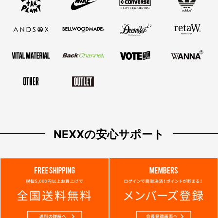
NEXXの安心サポート