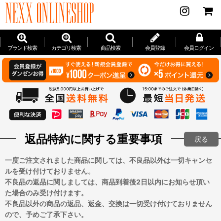
ブランド検索
カテゴリ検索
商品検索
会員登録
会員ログイン
返品特約に関する重要事項
戻る
一度ご注文されました商品に関しては、不良品以外は一切キャンセ
ルを受け付けておりません。
不良品の返品に関しましては、商品到着後2日以内にお知らせ頂い
た場合のみ受け付けます。
不良品以外の商品の返品、返金、交換は一切受け付けておりません
ので、予めご了承下さい。