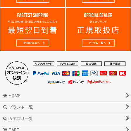
HOME
ブランド一覧
カテゴリ一覧
CART