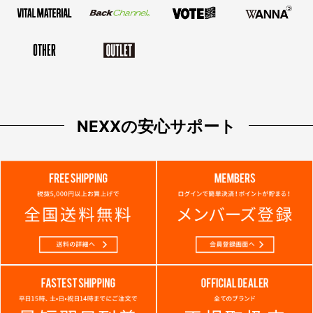
NEXXの安心サポート