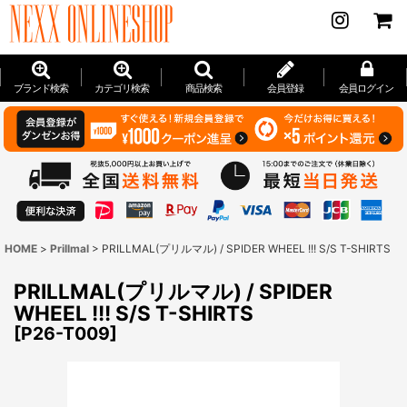
ブランド検索
カテゴリ検索
商品検索
会員登録
会員ログイン
HOME
>
Prillmal
>
PRILLMAL(プリルマル) / SPIDER WHEEL !!! S/S T-SHIRTS
PRILLMAL(プリルマル) / SPIDER
WHEEL !!! S/S T-SHIRTS
[
P26-T009
]