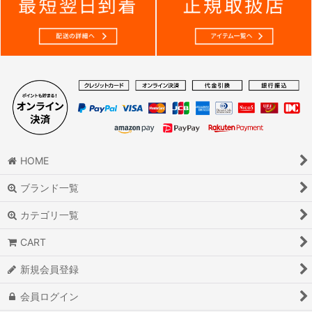
HOME
ブランド一覧
カテゴリ一覧
CART
新規会員登録
会員ログイン