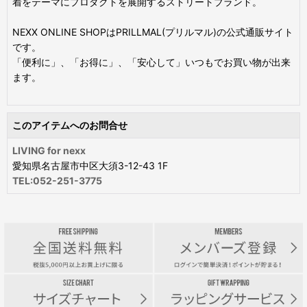
着をテーマにプロダクトを展開するストリートブランド。
NEXX ONLINE SHOPはPRILLMAL(プリルマル)の公式通販サイト
です。
「便利に」、「お得に」、「安心して」いつもでお買い物が出来
ます。
このアイテムへのお問合せ
LIVING for nexx
愛知県名古屋市中区大須3-12-43 1F
TEL:052-251-3775