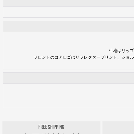
生地はリップ
フロントのコアロゴはリフレクタープリント、ショル