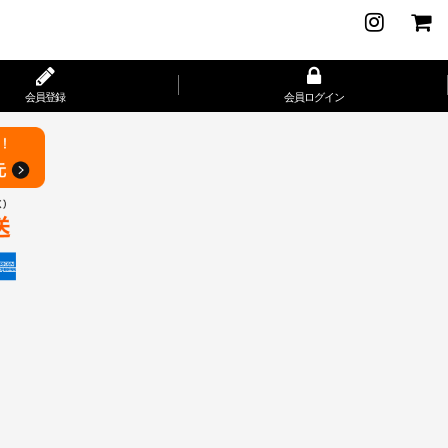
会員登録
会員ログイン