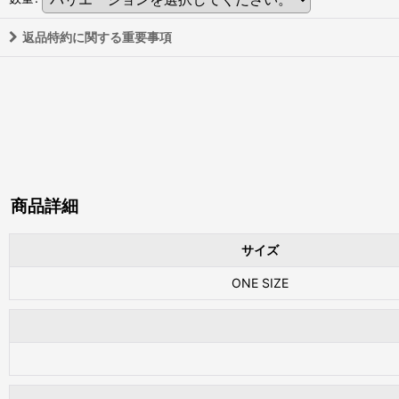
返品特約に関する重要事項
商品詳細
サイズ
ONE SIZE