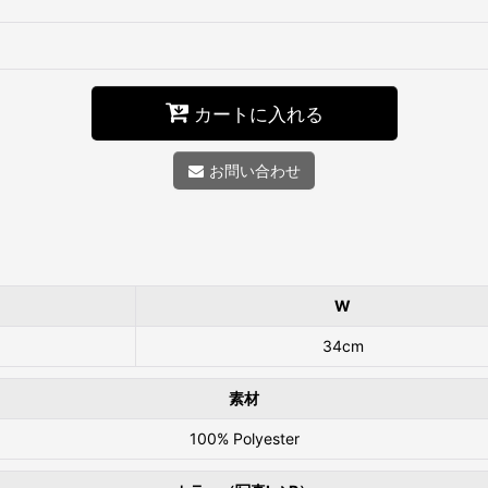
カートに入れる
お問い合わせ
W
34cm
素材
100% Polyester