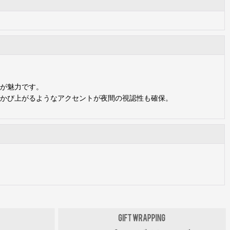
が魅力です。
かび上がるようなアクセントが夜間の視認性も確保。