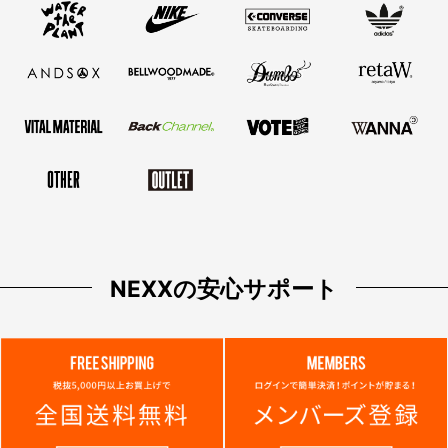
NEXXの安心サポート