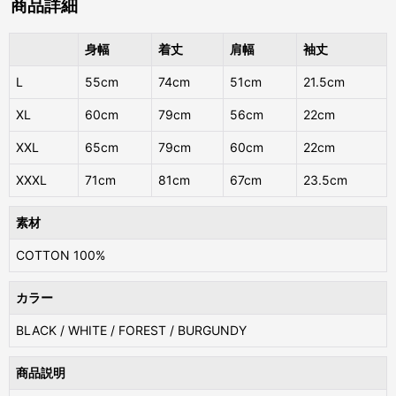
商品詳細
身幅
着丈
肩幅
袖丈
L
55cm
74cm
51cm
21.5cm
XL
60cm
79cm
56cm
22cm
XXL
65cm
79cm
60cm
22cm
XXXL
71cm
81cm
67cm
23.5cm
素材
COTTON 100%
カラー
BLACK / WHITE / FOREST / BURGUNDY
商品説明