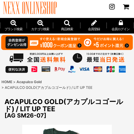
ブランド検索
カテゴリ検索
商品検索
会員登録
会員ログイン
HOME
>
Acapulco Gold
>
ACAPULCO GOLD(アカプルコゴールド) / LIT UP TEE
ACAPULCO GOLD(アカプルコゴール
ド) / LIT UP TEE
[
AG SM26-07
]