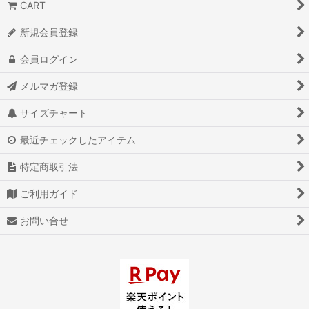
CART
新規会員登録
会員ログイン
メルマガ登録
サイズチャート
最近チェックしたアイテム
特定商取引法
ご利用ガイド
お問い合せ