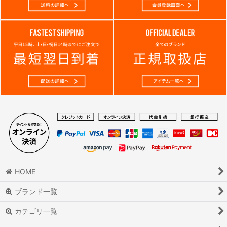
HOME
ブランド一覧
カテゴリ一覧