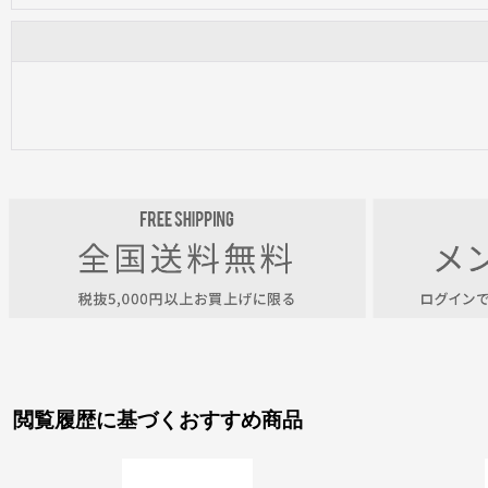
閲覧履歴に基づくおすすめ商品