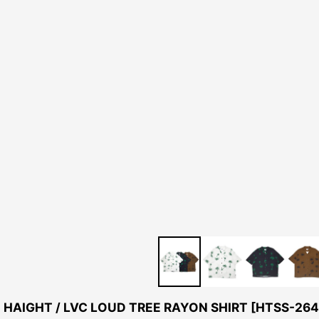
HAIGHT / LVC LOUD TREE RAYON SHIRT
[
HTSS-26