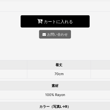
カートに入れる
お問い合わせ
着丈
70cm
素材
100% Rayon
カラー（写真L→R）