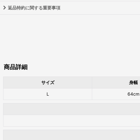
返品特約に関する重要事項
商品詳細
サイズ
身幅
L
64cm