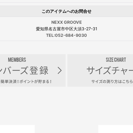
このアイテムへのお問合せ
NEXX GROOVE
愛知県名古屋市中区大須3-27-31
TEL:052-684-9030