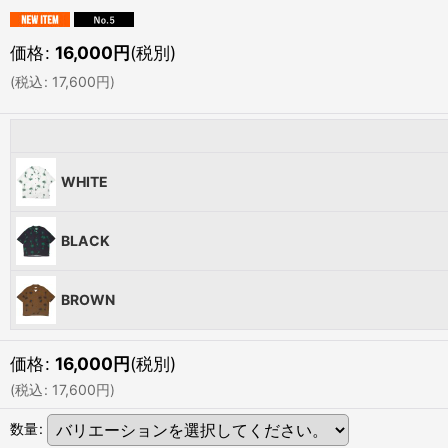
価格
:
16,000
円
(税別)
(
税込
:
17,600
円
)
WHITE
BLACK
BROWN
価格
:
16,000
円
(税別)
(
税込
:
17,600
円
)
数量
: