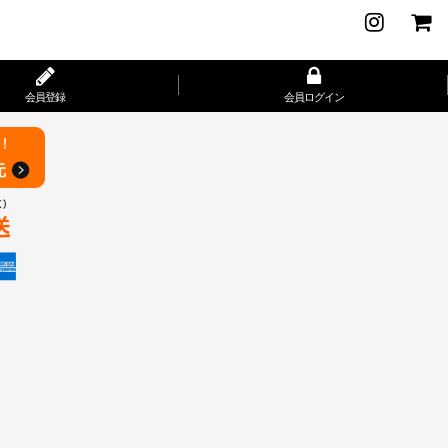
会員登録
会員ログイン