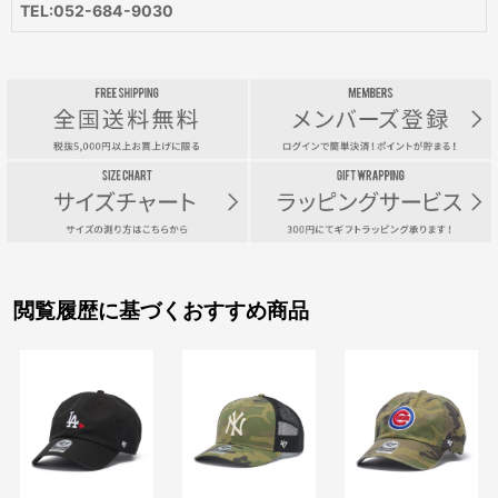
TEL:052-684-9030
閲覧履歴に基づくおすすめ商品