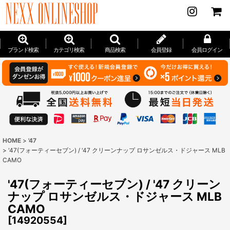
ブランド検索
カテゴリ検索
商品検索
会員登録
会員ログイン
HOME
>
'47
>
'47(フォーティーセブン) / '47 クリーンナップ ロサンゼルス・ドジャース MLB
CAMO
'47(フォーティーセブン) / '47 クリーン
ナップ ロサンゼルス・ドジャース MLB
CAMO
[
14920554
]