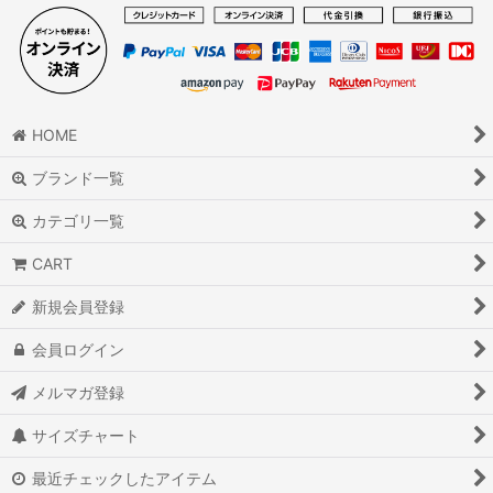
HOME
ブランド一覧
カテゴリ一覧
CART
新規会員登録
会員ログイン
メルマガ登録
サイズチャート
最近チェックしたアイテム