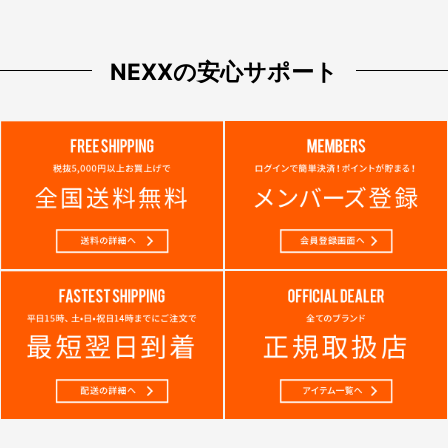
NEXXの安心サポート