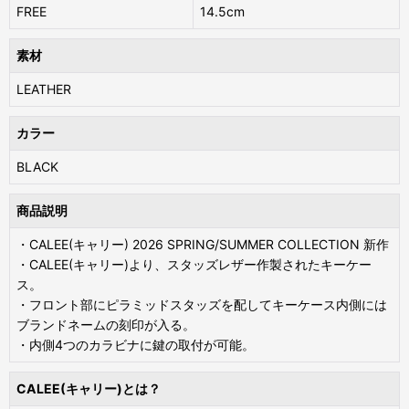
FREE
14.5cm
素材
LEATHER
カラー
BLACK
商品説明
・CALEE(キャリー) 2026 SPRING/SUMMER COLLECTION 新作
・CALEE(キャリー)より、スタッズレザー作製されたキーケー
ス。
・フロント部にピラミッドスタッズを配してキーケース内側には
ブランドネームの刻印が入る。
・内側4つのカラビナに鍵の取付が可能。
CALEE(キャリー)とは？