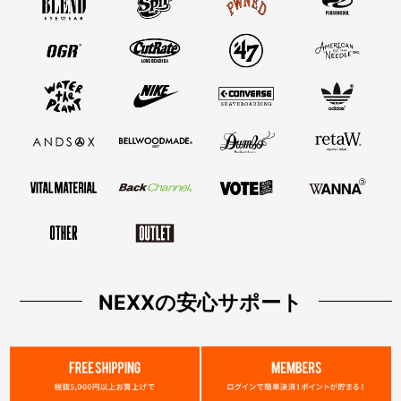
NEXXの安心サポート