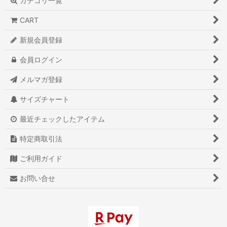
カテゴリ一覧
CART
新規会員登録
会員ログイン
メルマガ登録
サイズチャート
最近チェックしたアイテム
特定商取引法
ご利用ガイド
お問い合せ