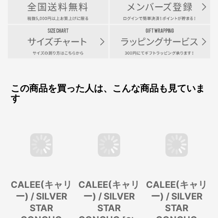
この商品を買った人は、こんな商品も見ていま
す
CALEE(キャリ
CALEE(キャリ
CALEE(キャリ
ー) / SILVER
ー) / SILVER
ー) / SILVER
STAR
STAR
STAR