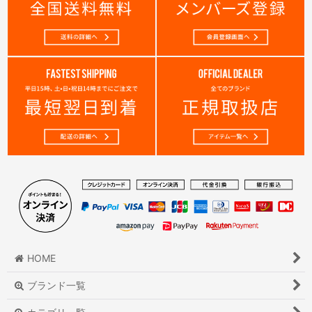
HOME
ブランド一覧