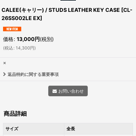
CALEE(キャリー) / STUDS LEATHER KEY CASE
[
CL-
26SS002LE EX
]
価格
:
13,000
円
(税別)
(
税込
:
14,300
円
)
×
返品特約に関する重要事項
お問い合わせ
商品詳細
サイズ
全長