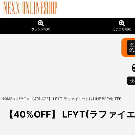
ブランド検索
カテゴリ検索
HOME
>
LFYT
>
【40%OFF】 LFYT(ラファイエット) / LINE BREAK TEE
【40%OFF】 LFYT(ラファイエット