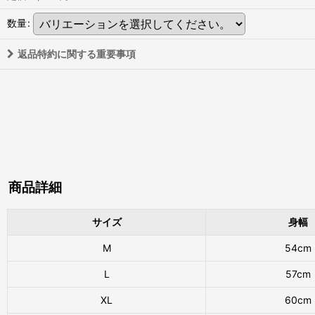
数量
:
返品特約に関する重要事項
商品詳細
サイズ
身幅
M
54cm
L
57cm
XL
60cm