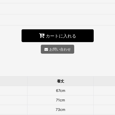
カートに入れる
お問い合わせ
着丈
67cm
71cm
73cm