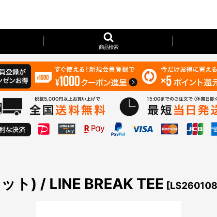
商品検索
) / LINE BREAK TEE
[
LS26010