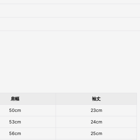
肩幅
袖丈
50cm
23cm
53cm
24cm
56cm
25cm