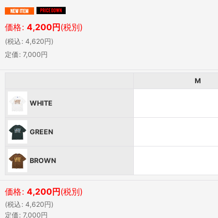
価格
:
4,200
円
(税別)
(
税込
:
4,620
円
)
定価
:
7,000
円
M
WHITE
GREEN
BROWN
価格
:
4,200
円
(税別)
(
税込
:
4,620
円
)
定価
:
7,000
円