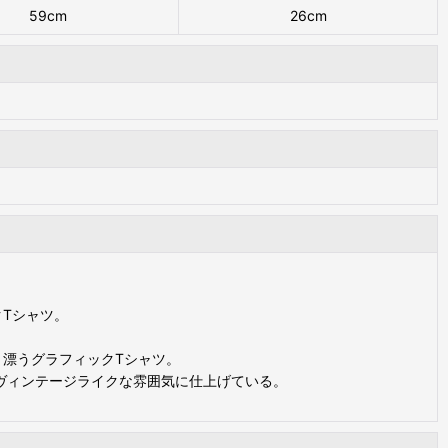
59cm
26cm
Tシャツ。
ト漂うグラフィックTシャツ。
ヴィンテージライクな雰囲気に仕上げている。