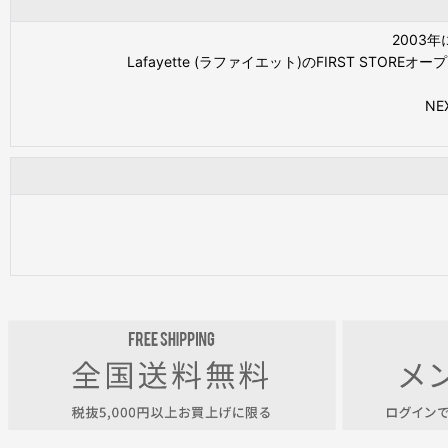
2003
Lafayette (ラファイエット)のFIRST 
NE