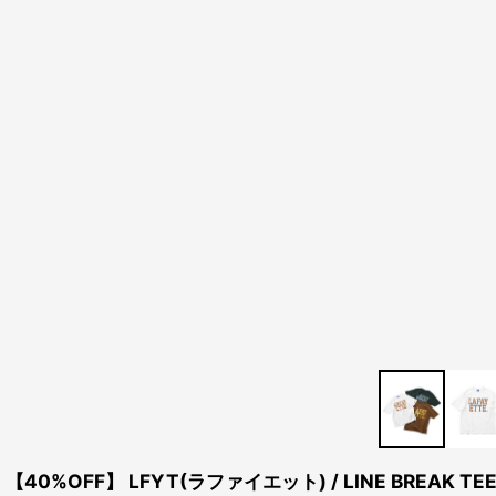
【40%OFF】 LFYT(ラファイエット) / LINE BREAK TE