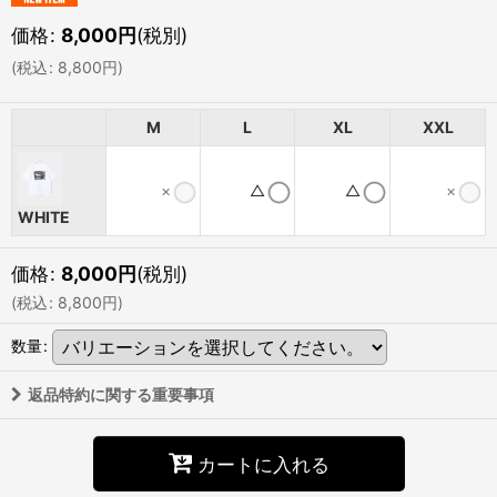
価格
:
8,000
円
(税別)
(
税込
:
8,800
円
)
M
L
XL
XXL
×
△
△
×
WHITE
価格
:
8,000
円
(税別)
(
税込
:
8,800
円
)
数量
:
返品特約に関する重要事項
カートに入れる