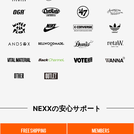
NEXXの安心サポート