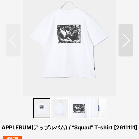
APPLEBUM(アップルバム) / “Squad” T-shirt
[
2611111
]