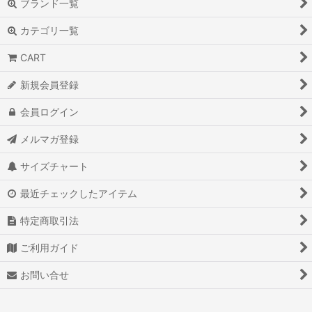
ブランド一覧
カテゴリ一覧
CART
新規会員登録
会員ログイン
メルマガ登録
サイズチャート
最近チェックしたアイテム
特定商取引法
ご利用ガイド
お問い合せ