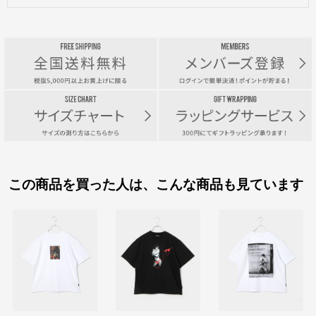
この商品を買った人は、こんな商品も見ています