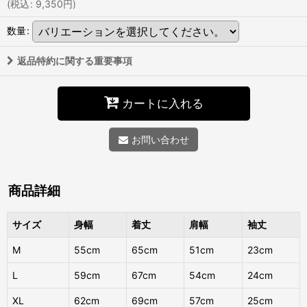
(
税込
:
9,350
円
)
数量
:
返品特約に関する重要事項
カートに入れる
お問い合わせ
商品詳細
サイズ
身幅
着丈
肩幅
袖丈
M
55cm
65cm
51cm
23cm
L
59cm
67cm
54cm
24cm
XL
62cm
69cm
57cm
25cm