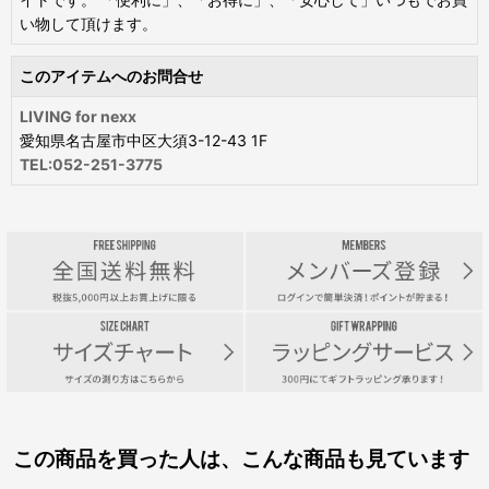
い物して頂けます。
このアイテムへのお問合せ
LIVING for nexx
愛知県名古屋市中区大須3-12-43 1F
TEL:052-251-3775
この商品を買った人は、こんな商品も見ています