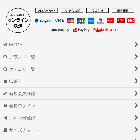
HOME
ブランド一覧
カテゴリ一覧
CART
新規会員登録
会員ログイン
メルマガ登録
サイズチャート