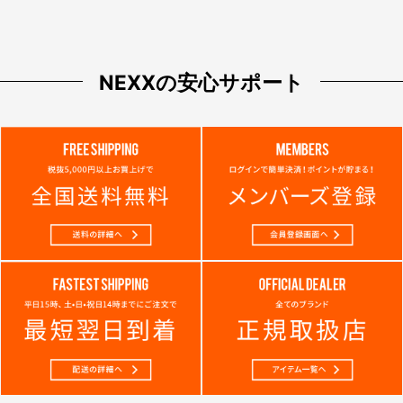
NEXXの安心サポート