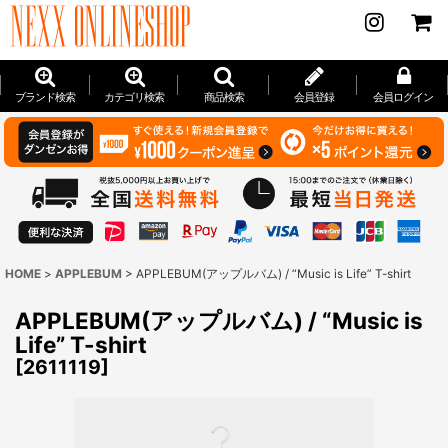
ブランド検索
カテゴリ検索
商品検索
会員登録
会員ログイン
HOME
>
APPLEBUM
>
APPLEBUM(アップルバム) / “Music is Life” T-shirt
APPLEBUM(アップルバム) / “Music is
Life” T-shirt
[
2611119
]