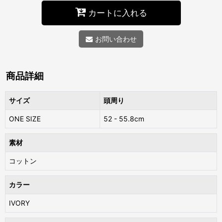
カートに入れる
お問い合わせ
商品詳細
サイズ
頭周り
ONE SIZE
52 - 55.8cm
素材
コットン
カラー
IVORY