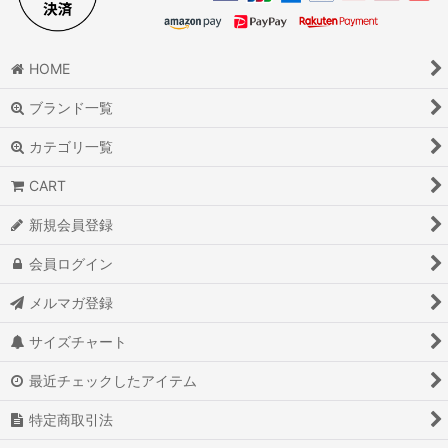
HOME
ブランド一覧
カテゴリ一覧
CART
新規会員登録
会員ログイン
メルマガ登録
サイズチャート
最近チェックしたアイテム
特定商取引法