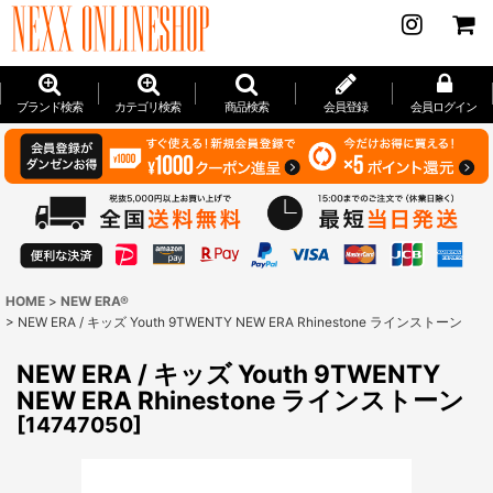
ブランド検索
カテゴリ検索
商品検索
会員登録
会員ログイン
HOME
>
NEW ERA®
>
NEW ERA / キッズ Youth 9TWENTY NEW ERA Rhinestone ラインストーン
NEW ERA / キッズ Youth 9TWENTY
NEW ERA Rhinestone ラインストーン
[
14747050
]