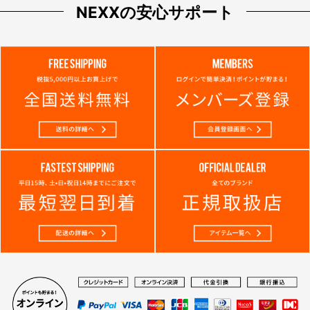
NEXXの安心サポート