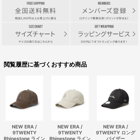
閲覧履歴に基づくおすすめ商品
NEW ERA /
NEW ERA /
NEW ERA /
9TWENTY
9TWENTY
9TWENTY ロング
Rhinestone ライン
Rhinestone ライン
バイザー