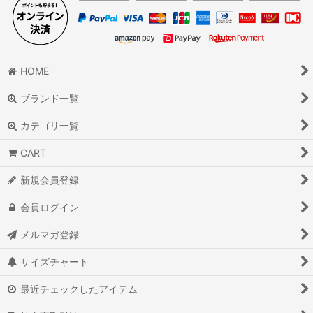
HOME
ブランド一覧
カテゴリ一覧
CART
新規会員登録
会員ログイン
メルマガ登録
サイズチャート
最近チェックしたアイテム