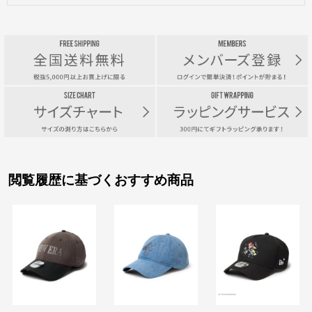
閲覧履歴に基づくおすすめ商品