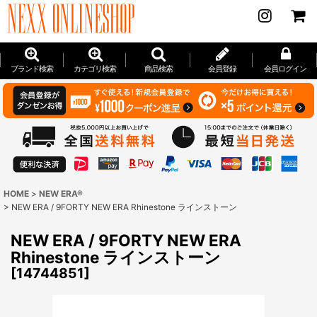
ブランド検索
カテゴリ検索
商品検索
会員登録
会員ログイン
HOME
>
NEW ERA®
>
NEW ERA / 9FORTY NEW ERA Rhinestone ラインストーン
NEW ERA / 9FORTY NEW ERA
Rhinestone ラインストーン
[
14744851
]