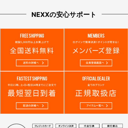
NEXXの安心サポート