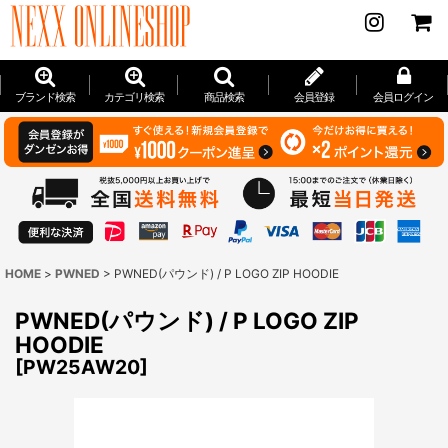
ブランド検索
カテゴリ検索
商品検索
会員登録
会員ログイン
HOME
>
PWNED
>
PWNED(パウンド) / P LOGO ZIP HOODIE
PWNED(パウンド) / P LOGO ZIP
HOODIE
[
PW25AW20
]