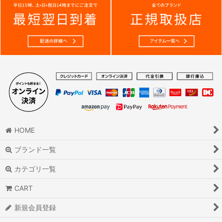
HOME
ブランド一覧
カテゴリ一覧
CART
新規会員登録