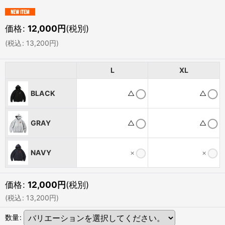
価格
:
12,000
円
(税別)
(
税込
:
13,200
円
)
L
XL
BLACK
△
△
GRAY
△
△
NAVY
×
×
価格
:
12,000
円
(税別)
(
税込
:
13,200
円
)
数量
: