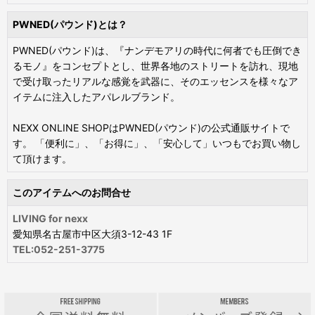
PWNED(パウンド)とは？
PWNED(パウンド)は、『ナンデモアリの時代に何者でも圧倒でき
るモノ』をコンセプトとし、世界各地のストリートを訪れ、現地
で受け取ったリアルな感覚を武器に、そのエッセンスを様々なア
イテムに注入したアパレルブランド。
NEXX ONLINE SHOPはPWNED(パウンド)の公式通販サイトで
す。 「便利に」、「お得に」、「安心して」いつもでお買い物し
て頂けます。
このアイテムへのお問合せ
LIVING for nexx
愛知県名古屋市中区大須3-12-43 1F
TEL:052-251-3775