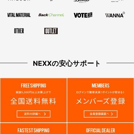
NEXXの安心サポート