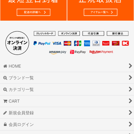
HOME
ブランド一覧
カテゴリ一覧
CART
新規会員登録
会員ログイン