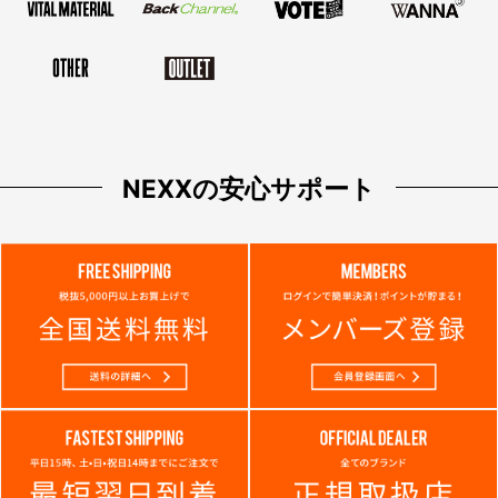
NEXXの安心サポート