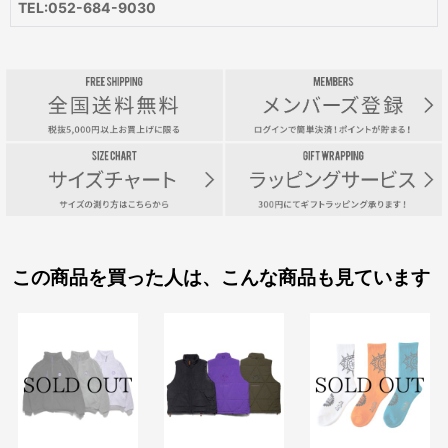
TEL:052-684-9030
この商品を買った人は、こんな商品も見ています