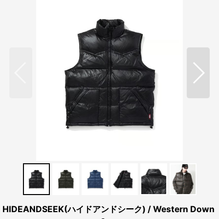
HIDEANDSEEK(ハイドアンドシーク) / Western Down