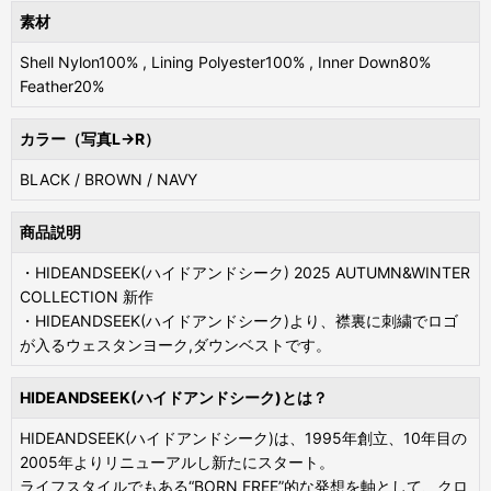
素材
Shell Nylon100% , Lining Polyester100% , Inner Down80%
Feather20%
カラー（写真L→R）
BLACK / BROWN / NAVY
商品説明
・HIDEANDSEEK(ハイドアンドシーク) 2025 AUTUMN&WINTER
COLLECTION 新作
・HIDEANDSEEK(ハイドアンドシーク)より、襟裏に刺繍でロゴ
が入るウェスタンヨーク,ダウンベストです。
HIDEANDSEEK(ハイドアンドシーク)とは？
HIDEANDSEEK(ハイドアンドシーク)は、1995年創立、10年目の
2005年よりリニューアルし新たにスタート。
ライフスタイルでもある“BORN FREE”的な発想を軸として、クロ