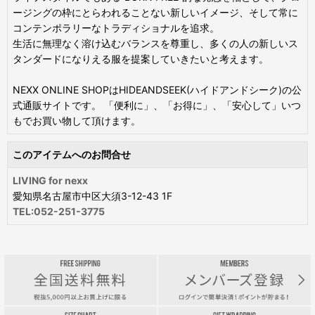
ージングの枠にとらわれることない新しいイメージ、そして常に
コンテンポラリーなトラディショナルを追求。
生活に無理なく溶け込むバランスを尊重し、多くの人の新しいス
タンダードになりえる服を提案していきたいと考えます。
NEXX ONLINE SHOPはHIDEANDSEEK(ハイドアンドシーク)の公
式通販サイトです。 「便利に」、「お得に」、「安心して」いつ
もでお買い物して頂けます。
このアイテムへのお問合せ
LIVING for nexx
愛知県名古屋市中区大須3-12-43 1F
TEL:052-251-3775