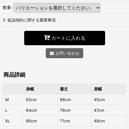
数量
:
返品特約に関する重要事項
カートに入れる
お問い合わせ
商品詳細
身幅
着丈
肩幅
M
62cm
66cm
45cm
L
64cm
79cm
47cm
XL
66cm
71cm
48cm