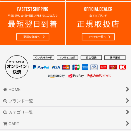
HOME
ブランド一覧
カテゴリ一覧
CART