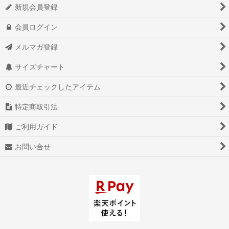
新規会員登録
会員ログイン
メルマガ登録
サイズチャート
最近チェックしたアイテム
特定商取引法
ご利用ガイド
お問い合せ