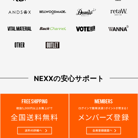
NEXXの安心サポート