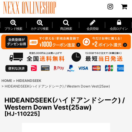
ブランド検索
カテゴリ検索
商品検索
会員登録
会員ログイン
HOME
>
HIDEANDSEEK
>
HIDEANDSEEK(ハイドアンドシーク) / Western Down Vest(25aw)
HIDEANDSEEK(ハイドアンドシーク) /
Western Down Vest(25aw)
[
HJ-110225
]