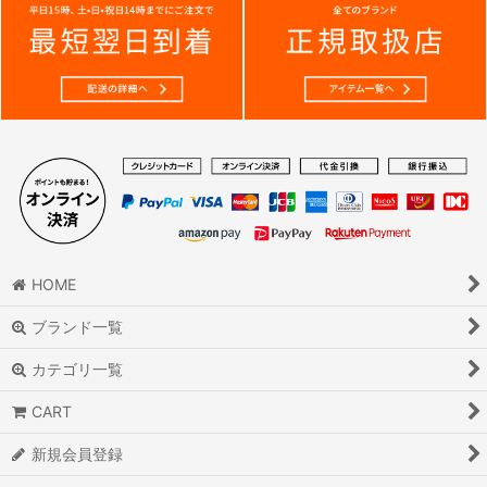
HOME
ブランド一覧
カテゴリ一覧
CART
新規会員登録