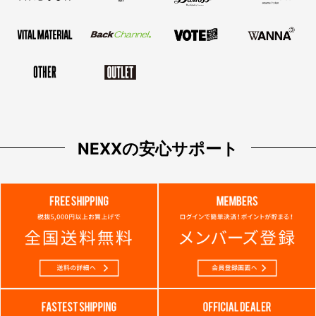
NEXXの安心サポート