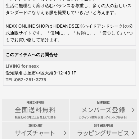
生活に無理なく溶け込むバランスを尊重し、多くの人の新しいス
タンダードになりえる服を提案していきたいと考えます。
NEXX ONLINE SHOPはHIDEANDSEEK(ハイドアンドシーク)の公
式通販サイトです。 「便利に」、「お得に」、「安心して」いつ
もでお買い物して頂けます。
このアイテムへのお問合せ
LIVING for nexx
愛知県名古屋市中区大須3-12-43 1F
TEL:052-251-3775