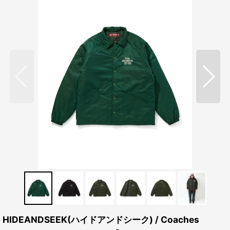
HIDEANDSEEK(ハイドアンドシーク) / Coaches