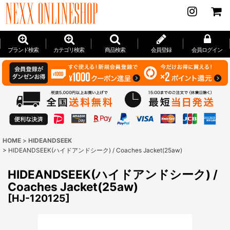
ブランド検索
カテゴリ検索
商品検索
会員登録
会員ログイン
HOME
>
HIDEANDSEEK
>
HIDEANDSEEK(ハイドアンドシーク) / Coaches Jacket(25aw)
HIDEANDSEEK(ハイドアンドシーク) /
Coaches Jacket(25aw)
[
HJ-120125
]